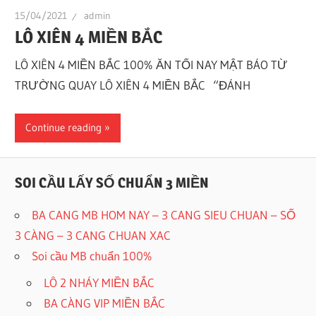
15/04/2021
admin
LÔ XIÊN 4 MIỀN BẮC
LÔ XIÊN 4 MIỀN BẮC 100% ĂN TỐI NAY MẬT BÁO TỪ
TRƯỜNG QUAY LÔ XIÊN 4 MIỀN BẮC “ĐÁNH
Continue reading
SOI CẦU LẤY SỐ CHUẨN 3 MIỀN
BA CANG MB HOM NAY – 3 CANG SIEU CHUAN – SỐ
3 CÀNG – 3 CANG CHUAN XAC
Soi cầu MB chuẩn 100%
LÔ 2 NHÁY MIỀN BẮC
BA CÀNG VIP MIỀN BẮC