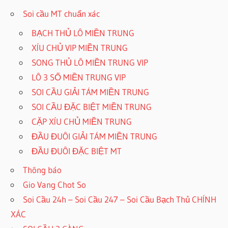
Soi cầu MT chuẩn xác
BẠCH THỦ LÔ MIỀN TRUNG
XÍU CHỦ VIP MIỀN TRUNG
SONG THỦ LÔ MIỀN TRUNG VIP
LÔ 3 SỐ MIỀN TRUNG VIP
SOI CẦU GIẢI TÁM MIỀN TRUNG
SOI CẦU ĐẶC BIỆT MIỀN TRUNG
CẶP XÍU CHỦ MIỀN TRUNG
ĐẦU ĐUÔI GIẢI TÁM MIỀN TRUNG
ĐẦU ĐUÔI ĐẶC BIỆT MT
Thông báo
Gio Vang Chot So
Soi Cầu 24h – Soi Cầu 247 – Soi Cầu Bạch Thủ CHÍNH
XÁC