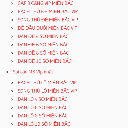
CẶP 3 CÀNG VÍP MIỀN BẮC
BẠCH THỦ ĐỀ MIỀN BẮC VIP
SONG THỦ ĐỀ MIỀN BẮC VIP
ĐỀ ĐẦU ĐUÔI MIỀN BẮC VIP
DÀN ĐỀ 4 SỐ MIỀN BẮC
DÀN ĐỀ 6 SỐ MIỀN BẮC
DÀN ĐỀ 8 SỐ MIỀN BẮC
DÀN ĐỀ 10 SỐ MIỀN BẮC
Soi cầu MB Víp nhất
BẠCH THỦ LÔ MIỀN BẮC VIP
SONG THỦ LÔ MIỀN BẮC VIP
DÀN LÔ 4 SỐ MIỀN BẮC
DÀN LÔ 6 SỐ MIỀN BẮC
DÀN LÔ 8 SỐ MIỀN BẮC
DÀN LÔ 10 SỐ MIỀN BẮC