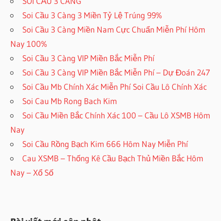
SOI CẦU 3 CÀNG
Soi Cầu 3 Càng 3 Miền Tỷ Lệ Trúng 99%
Soi Cầu 3 Càng Miền Nam Cực Chuẩn Miễn Phí Hôm
Nay 100%
Soi Cầu 3 Càng VIP Miền Bắc Miễn Phí
Soi Cầu 3 Càng VIP Miền Bắc Miễn Phí – Dự Đoán 247
Soi Cầu Mb Chính Xác Miễn Phí Soi Cầu Lô Chính Xác
Soi Cau Mb Rong Bach Kim
Soi Cầu Miền Bắc Chính Xác 100 – Cầu Lô XSMB Hôm
Nay
Soi Cầu Rồng Bạch Kim 666 Hôm Nay Miễn Phí
Cau XSMB – Thống Kê Cầu Bạch Thủ Miền Bắc Hôm
Nay – Xổ Số