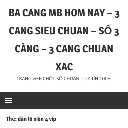
Skip
BA CANG MB HOM NAY – 3
to
content
CANG SIEU CHUAN – SỐ 3
CÀNG – 3 CANG CHUAN
XAC
TRANG WEB CHỐT SỐ CHUẨN – UY TÍN 100%
Thẻ:
dàn lô xiên 4 vip