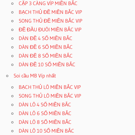
CẶP 3 CÀNG VÍP MIỀN BẮC
BẠCH THỦ ĐỀ MIỀN BẮC VIP
SONG THỦ ĐỀ MIỀN BẮC VIP
ĐỀ ĐẦU ĐUÔI MIỀN BẮC VIP
DÀN ĐỀ 4 SỐ MIỀN BẮC
DÀN ĐỀ 6 SỐ MIỀN BẮC
DÀN ĐỀ 8 SỐ MIỀN BẮC
DÀN ĐỀ 10 SỐ MIỀN BẮC
Soi cầu MB Víp nhất
BẠCH THỦ LÔ MIỀN BẮC VIP
SONG THỦ LÔ MIỀN BẮC VIP
DÀN LÔ 4 SỐ MIỀN BẮC
DÀN LÔ 6 SỐ MIỀN BẮC
DÀN LÔ 8 SỐ MIỀN BẮC
DÀN LÔ 10 SỐ MIỀN BẮC