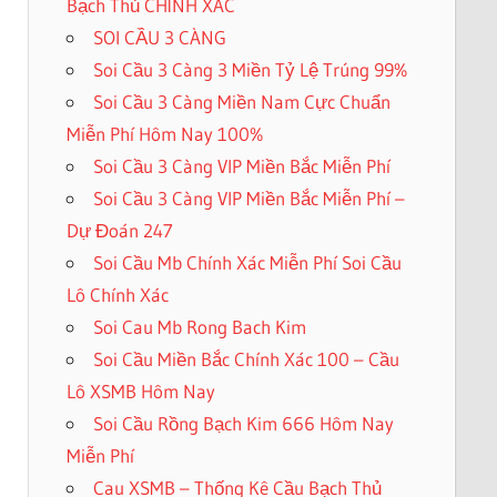
Bạch Thủ CHÍNH XÁC
SOI CẦU 3 CÀNG
Soi Cầu 3 Càng 3 Miền Tỷ Lệ Trúng 99%
Soi Cầu 3 Càng Miền Nam Cực Chuẩn
Miễn Phí Hôm Nay 100%
Soi Cầu 3 Càng VIP Miền Bắc Miễn Phí
Soi Cầu 3 Càng VIP Miền Bắc Miễn Phí –
Dự Đoán 247
Soi Cầu Mb Chính Xác Miễn Phí Soi Cầu
Lô Chính Xác
Soi Cau Mb Rong Bach Kim
Soi Cầu Miền Bắc Chính Xác 100 – Cầu
Lô XSMB Hôm Nay
Soi Cầu Rồng Bạch Kim 666 Hôm Nay
Miễn Phí
Cau XSMB – Thống Kê Cầu Bạch Thủ