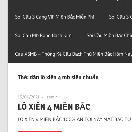
Soi Cầu 3 Càng VIP Miền Bắc Miễn Phí
Soi Cầu 3 
Soi Cau Mb Rong Bach Kim
Soi Cầu Miền Bắc Ch
Cau XSMB – Thống Kê Cầu Bạch Thủ Miền Bắc Hôm Nay
Thẻ:
dàn lô xiên 4 mb siêu chuẩn
15/04/2021
admin
LÔ XIÊN 4 MIỀN BẮC
LÔ XIÊN 4 MIỀN BẮC 100% ĂN TỐI NAY MẬT BÁO 