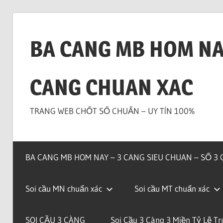
Skip
to
BA CANG MB HOM NAY
content
CANG CHUAN XAC
TRANG WEB CHỐT SỐ CHUẨN – UY TÍN 100%
BA CANG MB HOM NAY – 3 CANG SIEU CHUAN – SỐ 3
Soi cầu MN chuẩn xác
Soi cầu MT chuẩn xác
SOI CẦU 3 CÀNG
Soi Cầu 3 Càng 3 Miền Tỷ Lệ T