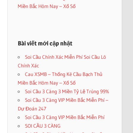
Miền Bắc Hôm Nay – Xổ Số
Bài viết mới cập nhật
Soi Cầu Chính Xác Miễn Phí Soi Cầu Lô
Chính Xác
Cau XSMB – Thống Kê Cầu Bạch Thủ
Miền Bắc Hôm Nay – Xổ Số
Soi Cầu 3 Càng 3 Miền Tỷ Lệ Trúng 99%
Soi Cầu 3 Càng VIP Miền Bắc Miễn Phí –
Dự Đoán 247
Soi Cầu 3 Càng VIP Miền Bắc Miễn Phí
SOI CẦU 3 CÀNG