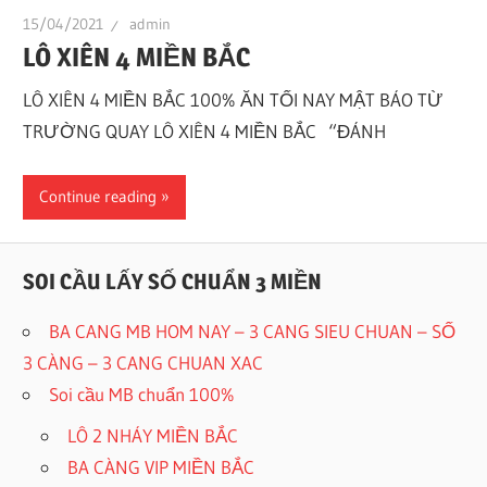
15/04/2021
admin
LÔ XIÊN 4 MIỀN BẮC
LÔ XIÊN 4 MIỀN BẮC 100% ĂN TỐI NAY MẬT BÁO TỪ
TRƯỜNG QUAY LÔ XIÊN 4 MIỀN BẮC “ĐÁNH
Continue reading
SOI CẦU LẤY SỐ CHUẨN 3 MIỀN
BA CANG MB HOM NAY – 3 CANG SIEU CHUAN – SỐ
3 CÀNG – 3 CANG CHUAN XAC
Soi cầu MB chuẩn 100%
LÔ 2 NHÁY MIỀN BẮC
BA CÀNG VIP MIỀN BẮC