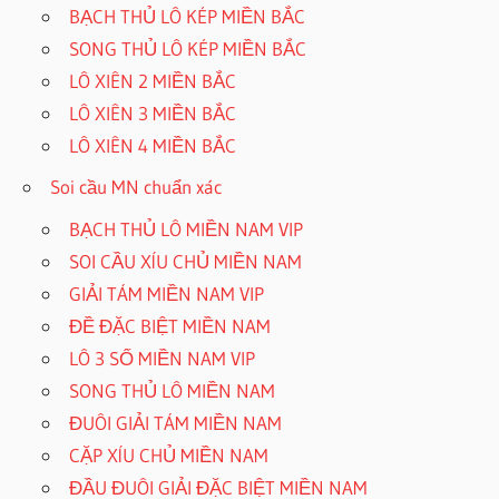
BẠCH THỦ LÔ KÉP MIỀN BẮC
SONG THỦ LÔ KÉP MIỀN BẮC
LÔ XIÊN 2 MIỀN BẮC
LÔ XIÊN 3 MIỀN BẮC
LÔ XIÊN 4 MIỀN BẮC
Soi cầu MN chuẩn xác
BẠCH THỦ LÔ MIỀN NAM VIP
SOI CẦU XÍU CHỦ MIỀN NAM
GIẢI TÁM MIỀN NAM VIP
ĐỀ ĐẶC BIỆT MIỀN NAM
LÔ 3 SỐ MIỀN NAM VIP
SONG THỦ LÔ MIỀN NAM
ĐUÔI GIẢI TÁM MIỀN NAM
CẶP XÍU CHỦ MIỀN NAM
ĐẦU ĐUÔI GIẢI ĐẶC BIỆT MIỀN NAM