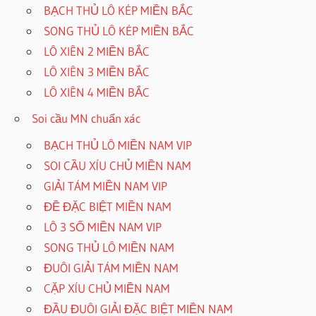
BẠCH THỦ LÔ KÉP MIỀN BẮC
SONG THỦ LÔ KÉP MIỀN BẮC
LÔ XIÊN 2 MIỀN BẮC
LÔ XIÊN 3 MIỀN BẮC
LÔ XIÊN 4 MIỀN BẮC
Soi cầu MN chuẩn xác
BẠCH THỦ LÔ MIỀN NAM VIP
SOI CẦU XÍU CHỦ MIỀN NAM
GIẢI TÁM MIỀN NAM VIP
ĐỀ ĐẶC BIỆT MIỀN NAM
LÔ 3 SỐ MIỀN NAM VIP
SONG THỦ LÔ MIỀN NAM
ĐUÔI GIẢI TÁM MIỀN NAM
CẶP XÍU CHỦ MIỀN NAM
ĐẦU ĐUÔI GIẢI ĐẶC BIỆT MIỀN NAM