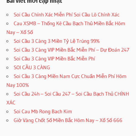
Bài viết mới cập nhật
Soi Cầu Chính Xác Miễn Phí Soi Cầu Lô Chính Xác
Cau XSMB – Thống Kê Cầu Bạch Thủ Miền Bắc Hôm
Nay – Xổ Số
Soi Cầu 3 Càng 3 Miền Tỷ Lệ Trúng 99%
Soi Cầu 3 Càng VIP Miền Bắc Miễn Phí – Dự Đoán 247
Soi Cầu 3 Càng VIP Miền Bắc Miễn Phí
SOI CẦU 3 CÀNG
Soi Cầu 3 Càng Miền Nam Cực Chuẩn Miễn Phí Hôm
Nay 100%
Soi Cầu 24h – Soi Cầu 247 – Soi Cầu Bạch Thủ CHÍNH
XÁC
Soi Cau Mb Rong Bach Kim
Giờ Vàng Chốt Số Miền Bắc Hôm Nay – Xổ Số 666