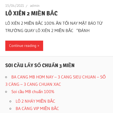
15/04/2021
admin
LÔ XIÊN 2 MIỀN BẮC
LÔ XIÊN 2 MIỀN BẮC 100% ĂN TỐI NAY MẬT BÁO TỪ
TRƯỜNG QUAY LÔ XIÊN 2 MIỀN BẮC “ĐÁNH
Continue reading
SOI CẦU LẤY SỐ CHUẨN 3 MIỀN
BA CANG MB HOM NAY – 3 CANG SIEU CHUAN – SỐ
3 CÀNG – 3 CANG CHUAN XAC
Soi cầu MB chuẩn 100%
LÔ 2 NHÁY MIỀN BẮC
BA CÀNG VIP MIỀN BẮC