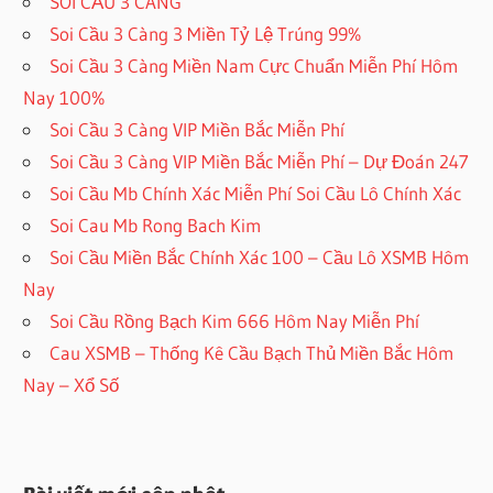
SOI CẦU 3 CÀNG
Soi Cầu 3 Càng 3 Miền Tỷ Lệ Trúng 99%
Soi Cầu 3 Càng Miền Nam Cực Chuẩn Miễn Phí Hôm
Nay 100%
Soi Cầu 3 Càng VIP Miền Bắc Miễn Phí
Soi Cầu 3 Càng VIP Miền Bắc Miễn Phí – Dự Đoán 247
Soi Cầu Mb Chính Xác Miễn Phí Soi Cầu Lô Chính Xác
Soi Cau Mb Rong Bach Kim
Soi Cầu Miền Bắc Chính Xác 100 – Cầu Lô XSMB Hôm
Nay
Soi Cầu Rồng Bạch Kim 666 Hôm Nay Miễn Phí
Cau XSMB – Thống Kê Cầu Bạch Thủ Miền Bắc Hôm
Nay – Xổ Số