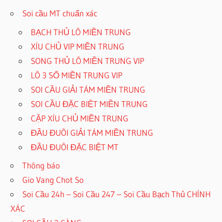
Soi cầu MT chuẩn xác
BẠCH THỦ LÔ MIỀN TRUNG
XÍU CHỦ VIP MIỀN TRUNG
SONG THỦ LÔ MIỀN TRUNG VIP
LÔ 3 SỐ MIỀN TRUNG VIP
SOI CẦU GIẢI TÁM MIỀN TRUNG
SOI CẦU ĐẶC BIỆT MIỀN TRUNG
CẶP XÍU CHỦ MIỀN TRUNG
ĐẦU ĐUÔI GIẢI TÁM MIỀN TRUNG
ĐẦU ĐUÔI ĐẶC BIỆT MT
Thông báo
Gio Vang Chot So
Soi Cầu 24h – Soi Cầu 247 – Soi Cầu Bạch Thủ CHÍNH
XÁC