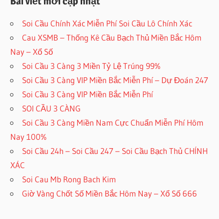
Bài viết mới cập nhật
Soi Cầu Chính Xác Miễn Phí Soi Cầu Lô Chính Xác
Cau XSMB – Thống Kê Cầu Bạch Thủ Miền Bắc Hôm
Nay – Xổ Số
Soi Cầu 3 Càng 3 Miền Tỷ Lệ Trúng 99%
Soi Cầu 3 Càng VIP Miền Bắc Miễn Phí – Dự Đoán 247
Soi Cầu 3 Càng VIP Miền Bắc Miễn Phí
SOI CẦU 3 CÀNG
Soi Cầu 3 Càng Miền Nam Cực Chuẩn Miễn Phí Hôm
Nay 100%
Soi Cầu 24h – Soi Cầu 247 – Soi Cầu Bạch Thủ CHÍNH
XÁC
Soi Cau Mb Rong Bach Kim
Giờ Vàng Chốt Số Miền Bắc Hôm Nay – Xổ Số 666