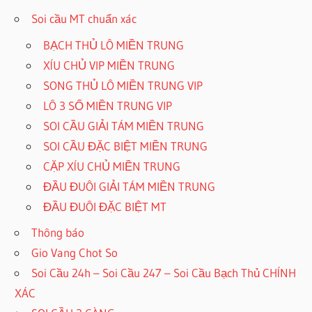
Soi cầu MT chuẩn xác
BẠCH THỦ LÔ MIỀN TRUNG
XÍU CHỦ VIP MIỀN TRUNG
SONG THỦ LÔ MIỀN TRUNG VIP
LÔ 3 SỐ MIỀN TRUNG VIP
SOI CẦU GIẢI TÁM MIỀN TRUNG
SOI CẦU ĐẶC BIỆT MIỀN TRUNG
CẶP XÍU CHỦ MIỀN TRUNG
ĐẦU ĐUÔI GIẢI TÁM MIỀN TRUNG
ĐẦU ĐUÔI ĐẶC BIỆT MT
Thông báo
Gio Vang Chot So
Soi Cầu 24h – Soi Cầu 247 – Soi Cầu Bạch Thủ CHÍNH
XÁC