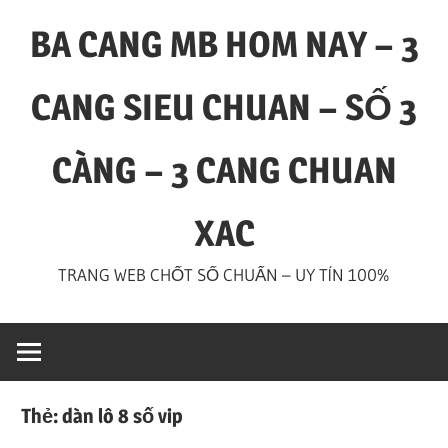
Skip
BA CANG MB HOM NAY – 3
to
content
CANG SIEU CHUAN – SỐ 3
CÀNG – 3 CANG CHUAN
XAC
TRANG WEB CHỐT SỐ CHUẨN – UY TÍN 100%
Thẻ:
dàn lô 8 số vip