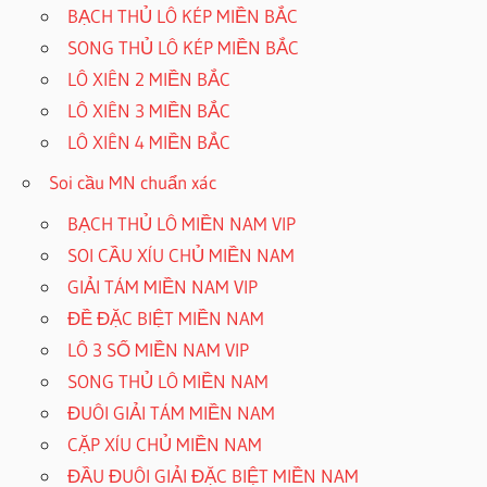
BẠCH THỦ LÔ KÉP MIỀN BẮC
SONG THỦ LÔ KÉP MIỀN BẮC
LÔ XIÊN 2 MIỀN BẮC
LÔ XIÊN 3 MIỀN BẮC
LÔ XIÊN 4 MIỀN BẮC
Soi cầu MN chuẩn xác
BẠCH THỦ LÔ MIỀN NAM VIP
SOI CẦU XÍU CHỦ MIỀN NAM
GIẢI TÁM MIỀN NAM VIP
ĐỀ ĐẶC BIỆT MIỀN NAM
LÔ 3 SỐ MIỀN NAM VIP
SONG THỦ LÔ MIỀN NAM
ĐUÔI GIẢI TÁM MIỀN NAM
CẶP XÍU CHỦ MIỀN NAM
ĐẦU ĐUÔI GIẢI ĐẶC BIỆT MIỀN NAM