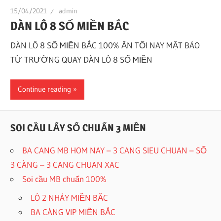
15/04/2021
admin
DÀN LÔ 8 SỐ MIỀN BẮC
DÀN LÔ 8 SỐ MIỀN BẮC 100% ĂN TỐI NAY MẬT BÁO
TỪ TRƯỜNG QUAY DÀN LÔ 8 SỐ MIỀN
Continue reading
SOI CẦU LẤY SỐ CHUẨN 3 MIỀN
BA CANG MB HOM NAY – 3 CANG SIEU CHUAN – SỐ
3 CÀNG – 3 CANG CHUAN XAC
Soi cầu MB chuẩn 100%
LÔ 2 NHÁY MIỀN BẮC
BA CÀNG VIP MIỀN BẮC