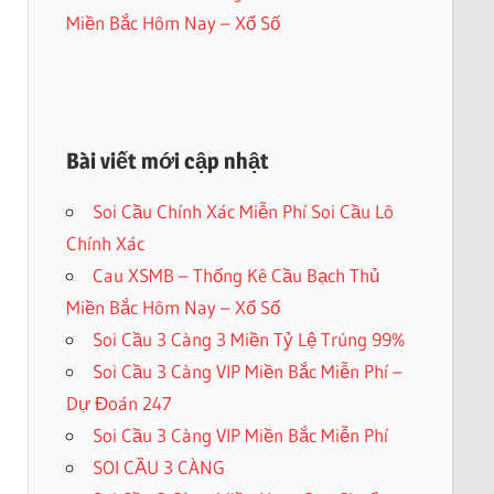
Miền Bắc Hôm Nay – Xổ Số
Bài viết mới cập nhật
Soi Cầu Chính Xác Miễn Phí Soi Cầu Lô
Chính Xác
Cau XSMB – Thống Kê Cầu Bạch Thủ
Miền Bắc Hôm Nay – Xổ Số
Soi Cầu 3 Càng 3 Miền Tỷ Lệ Trúng 99%
Soi Cầu 3 Càng VIP Miền Bắc Miễn Phí –
Dự Đoán 247
Soi Cầu 3 Càng VIP Miền Bắc Miễn Phí
SOI CẦU 3 CÀNG