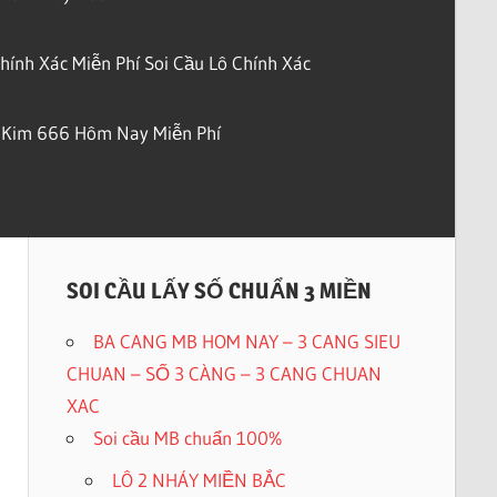
hính Xác Miễn Phí Soi Cầu Lô Chính Xác
 Kim 666 Hôm Nay Miễn Phí
SOI CẦU LẤY SỐ CHUẨN 3 MIỀN
BA CANG MB HOM NAY – 3 CANG SIEU
CHUAN – SỐ 3 CÀNG – 3 CANG CHUAN
XAC
Soi cầu MB chuẩn 100%
LÔ 2 NHÁY MIỀN BẮC