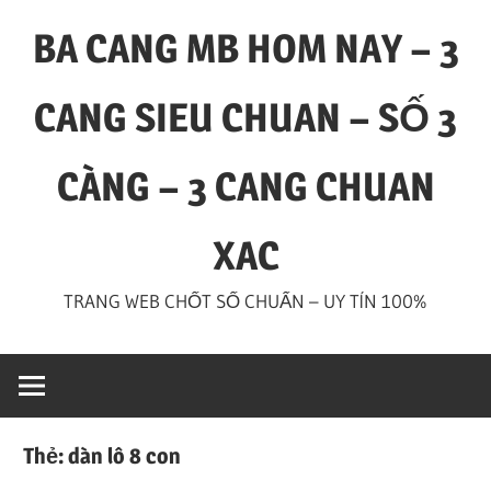
Skip
BA CANG MB HOM NAY – 3
to
content
CANG SIEU CHUAN – SỐ 3
CÀNG – 3 CANG CHUAN
XAC
TRANG WEB CHỐT SỐ CHUẨN – UY TÍN 100%
Thẻ:
dàn lô 8 con