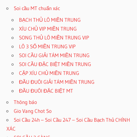
Soi cầu MT chuẩn xác
BẠCH THỦ LÔ MIỀN TRUNG
XÍU CHỦ VIP MIỀN TRUNG
SONG THỦ LÔ MIỀN TRUNG VIP
LÔ 3 SỐ MIỀN TRUNG VIP
SOI CẦU GIẢI TÁM MIỀN TRUNG
SOI CẦU ĐẶC BIỆT MIỀN TRUNG
CẶP XÍU CHỦ MIỀN TRUNG
ĐẦU ĐUÔI GIẢI TÁM MIỀN TRUNG
ĐẦU ĐUÔI ĐẶC BIỆT MT
Thông báo
Gio Vang Chot So
Soi Cầu 24h – Soi Cầu 247 – Soi Cầu Bạch Thủ CHÍNH
XÁC