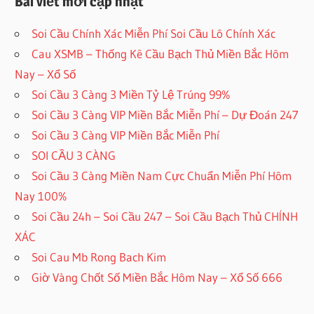
Bài viết mới cập nhật
Soi Cầu Chính Xác Miễn Phí Soi Cầu Lô Chính Xác
Cau XSMB – Thống Kê Cầu Bạch Thủ Miền Bắc Hôm
Nay – Xổ Số
Soi Cầu 3 Càng 3 Miền Tỷ Lệ Trúng 99%
Soi Cầu 3 Càng VIP Miền Bắc Miễn Phí – Dự Đoán 247
Soi Cầu 3 Càng VIP Miền Bắc Miễn Phí
SOI CẦU 3 CÀNG
Soi Cầu 3 Càng Miền Nam Cực Chuẩn Miễn Phí Hôm
Nay 100%
Soi Cầu 24h – Soi Cầu 247 – Soi Cầu Bạch Thủ CHÍNH
XÁC
Soi Cau Mb Rong Bach Kim
Giờ Vàng Chốt Số Miền Bắc Hôm Nay – Xổ Số 666