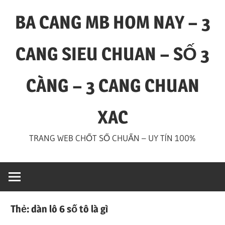
Skip
BA CANG MB HOM NAY – 3
to
content
CANG SIEU CHUAN – SỐ 3
CÀNG – 3 CANG CHUAN
XAC
TRANG WEB CHỐT SỐ CHUẨN – UY TÍN 100%
Thẻ:
dàn lô 6 số tô là gì