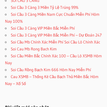
SOI CẦU 3 CÀNG
Soi Cầu 3 Càng 3 Miền Tỷ Lệ Trúng 99%
Soi Cầu 3 Càng Miền Nam Cực Chuẩn Miễn Phí Hôm
Nay 100%
Soi Cầu 3 Càng VIP Miền Bắc Miễn Phí
Soi Cầu 3 Càng VIP Miền Bắc Miễn Phí – Dự Đoán 247
Soi Cầu Mb Chính Xác Miễn Phí Soi Cầu Lô Chính Xác
Soi Cau Mb Rong Bach Kim
Soi Cầu Miền Bắc Chính Xác 100 – Cầu Lô XSMB Hôm
Nay
Soi Cầu Rồng Bạch Kim 666 Hôm Nay Miễn Phí
Cau XSMB – Thống Kê Cầu Bạch Thủ Miền Bắc Hôm
Nay – Xổ Số