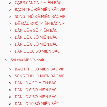
CẶP 3 CÀNG VÍP MIỀN BẮC
BẠCH THỦ ĐỀ MIỀN BẮC VIP
SONG THỦ ĐỀ MIỀN BẮC VIP
ĐỀ ĐẦU ĐUÔI MIỀN BẮC VIP
DÀN ĐỀ 4 SỐ MIỀN BẮC
DÀN ĐỀ 6 SỐ MIỀN BẮC
DÀN ĐỀ 8 SỐ MIỀN BẮC
DÀN ĐỀ 10 SỐ MIỀN BẮC
Soi cầu MB Víp nhất
BẠCH THỦ LÔ MIỀN BẮC VIP
SONG THỦ LÔ MIỀN BẮC VIP
DÀN LÔ 4 SỐ MIỀN BẮC
DÀN LÔ 6 SỐ MIỀN BẮC
DÀN LÔ 8 SỐ MIỀN BẮC
DÀN LÔ 10 SỐ MIỀN BẮC