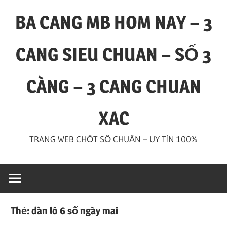
Skip
BA CANG MB HOM NAY – 3
to
content
CANG SIEU CHUAN – SỐ 3
CÀNG – 3 CANG CHUAN
XAC
TRANG WEB CHỐT SỐ CHUẨN – UY TÍN 100%
Thẻ:
dàn lô 6 số ngày mai