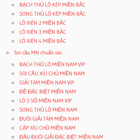
BẠCH THỦ LÔ KÉP MIỀN BẮC
SONG THỦ LÔ KÉP MIỀN BẮC
LÔ XIÊN 2 MIỀN BẮC
LÔ XIÊN 3 MIỀN BẮC
LÔ XIÊN 4 MIỀN BẮC
Soi cầu MN chuẩn xác
BẠCH THỦ LÔ MIỀN NAM VIP
SOI CẦU XÍU CHỦ MIỀN NAM
GIẢI TÁM MIỀN NAM VIP
ĐỀ ĐẶC BIỆT MIỀN NAM
LÔ 3 SỐ MIỀN NAM VIP
SONG THỦ LÔ MIỀN NAM
ĐUÔI GIẢI TÁM MIỀN NAM
CẶP XÍU CHỦ MIỀN NAM
ĐẦU ĐUÔI GIẢI ĐẶC BIỆT MIỀN NAM