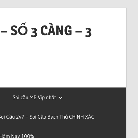
– SỐ 3 CÀNG – 3
Soi cầu MB Víp nhất
Soi Cầu 247 – Soi Cầu Bạch Thủ CHÍNH XÁC
í Hôm Nay 100%