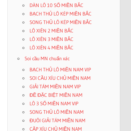
DÀN LÔ 10 SỐ MIỀN BẮC
BẠCH THỦ LÔ KÉP MIỀN BẮC
SONG THỦ LÔ KÉP MIỀN BẮC
LÔ XIÊN 2 MIỀN BẮC
LÔ XIÊN 3 MIỀN BẮC
LÔ XIÊN 4 MIỀN BẮC
Soi cầu MN chuẩn xác
BẠCH THỦ LÔ MIỀN NAM VIP
SOI CẦU XÍU CHỦ MIỀN NAM
GIẢI TÁM MIỀN NAM VIP
ĐỀ ĐẶC BIỆT MIỀN NAM
LÔ 3 SỐ MIỀN NAM VIP
SONG THỦ LÔ MIỀN NAM
ĐUÔI GIẢI TÁM MIỀN NAM
CẶP XÍU CHỦ MIỀN NAM