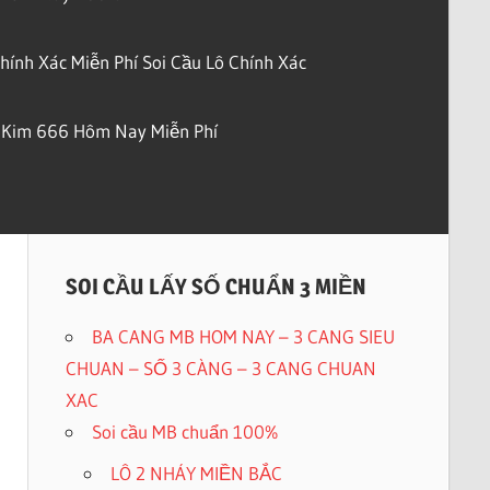
hính Xác Miễn Phí Soi Cầu Lô Chính Xác
 Kim 666 Hôm Nay Miễn Phí
SOI CẦU LẤY SỐ CHUẨN 3 MIỀN
BA CANG MB HOM NAY – 3 CANG SIEU
CHUAN – SỐ 3 CÀNG – 3 CANG CHUAN
XAC
Soi cầu MB chuẩn 100%
LÔ 2 NHÁY MIỀN BẮC