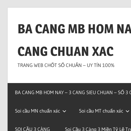
Skip
to
BA CANG MB HOM NAY
content
CANG CHUAN XAC
TRANG WEB CHỐT SỐ CHUẨN – UY TÍN 100%
BA CANG MB HOM NAY – 3 CANG SIEU CHUAN – SỐ 3
Soi cầu MN chuẩn xác
Soi cầu MT chuẩn xác
SOI CẦU 3 CÀNG
Soi Cầu 3 Càng 3 Miền Tỷ Lệ T