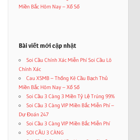
Miền Bắc Hôm Nay – Xổ Số
Bài viết mới cập nhật
Soi Cầu Chính Xác Miễn Phí Soi Cầu Lô
Chính Xác
Cau XSMB – Thống Kê Cầu Bạch Thủ
Miền Bắc Hôm Nay – Xổ Số
Soi Cầu 3 Càng 3 Miền Tỷ Lệ Trúng 99%
Soi Cầu 3 Càng VIP Miền Bắc Miễn Phí –
Dự Đoán 247
Soi Cầu 3 Càng VIP Miền Bắc Miễn Phí
SOI CẦU 3 CÀNG