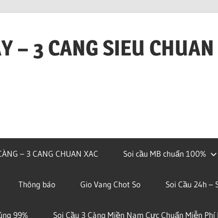
 – 3 CANG SIEU CHUAN 
 CÀNG – 3 CANG CHUAN XAC
Soi cầu MB chuẩn 100%
Thông báo
Gio Vang Chot So
Soi Cầu 24h – 
rúng 99%
Soi Cầu 3 Càng Miền Nam Cực Chuẩn Miễn Ph