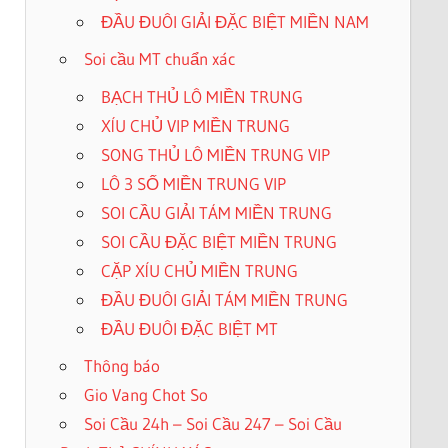
ĐẦU ĐUÔI GIẢI ĐẶC BIỆT MIỀN NAM
Soi cầu MT chuẩn xác
BẠCH THỦ LÔ MIỀN TRUNG
XÍU CHỦ VIP MIỀN TRUNG
SONG THỦ LÔ MIỀN TRUNG VIP
LÔ 3 SỐ MIỀN TRUNG VIP
SOI CẦU GIẢI TÁM MIỀN TRUNG
SOI CẦU ĐẶC BIỆT MIỀN TRUNG
CẶP XÍU CHỦ MIỀN TRUNG
ĐẦU ĐUÔI GIẢI TÁM MIỀN TRUNG
ĐẦU ĐUÔI ĐẶC BIỆT MT
Thông báo
Gio Vang Chot So
Soi Cầu 24h – Soi Cầu 247 – Soi Cầu