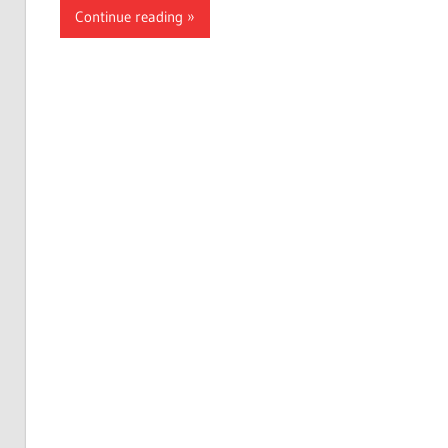
Continue reading