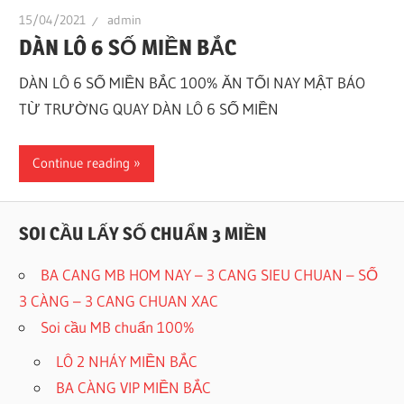
15/04/2021
admin
DÀN LÔ 6 SỐ MIỀN BẮC
DÀN LÔ 6 SỐ MIỀN BẮC 100% ĂN TỐI NAY MẬT BÁO
TỪ TRƯỜNG QUAY DÀN LÔ 6 SỐ MIỀN
Continue reading
SOI CẦU LẤY SỐ CHUẨN 3 MIỀN
BA CANG MB HOM NAY – 3 CANG SIEU CHUAN – SỐ
3 CÀNG – 3 CANG CHUAN XAC
Soi cầu MB chuẩn 100%
LÔ 2 NHÁY MIỀN BẮC
BA CÀNG VIP MIỀN BẮC