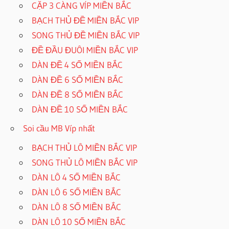
CẶP 3 CÀNG VÍP MIỀN BẮC
BẠCH THỦ ĐỀ MIỀN BẮC VIP
SONG THỦ ĐỀ MIỀN BẮC VIP
ĐỀ ĐẦU ĐUÔI MIỀN BẮC VIP
DÀN ĐỀ 4 SỐ MIỀN BẮC
DÀN ĐỀ 6 SỐ MIỀN BẮC
DÀN ĐỀ 8 SỐ MIỀN BẮC
DÀN ĐỀ 10 SỐ MIỀN BẮC
Soi cầu MB Víp nhất
BẠCH THỦ LÔ MIỀN BẮC VIP
SONG THỦ LÔ MIỀN BẮC VIP
DÀN LÔ 4 SỐ MIỀN BẮC
DÀN LÔ 6 SỐ MIỀN BẮC
DÀN LÔ 8 SỐ MIỀN BẮC
DÀN LÔ 10 SỐ MIỀN BẮC