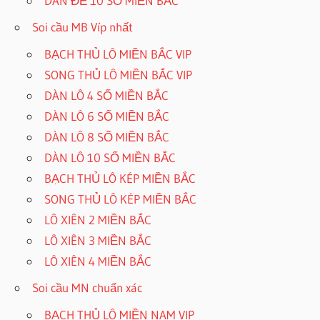
DÀN ĐỀ 10 SỐ MIỀN BẮC
Soi cầu MB Víp nhất
BẠCH THỦ LÔ MIỀN BẮC VIP
SONG THỦ LÔ MIỀN BẮC VIP
DÀN LÔ 4 SỐ MIỀN BẮC
DÀN LÔ 6 SỐ MIỀN BẮC
DÀN LÔ 8 SỐ MIỀN BẮC
DÀN LÔ 10 SỐ MIỀN BẮC
BẠCH THỦ LÔ KÉP MIỀN BẮC
SONG THỦ LÔ KÉP MIỀN BẮC
LÔ XIÊN 2 MIỀN BẮC
LÔ XIÊN 3 MIỀN BẮC
LÔ XIÊN 4 MIỀN BẮC
Soi cầu MN chuẩn xác
BẠCH THỦ LÔ MIỀN NAM VIP