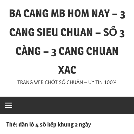
Skip
BA CANG MB HOM NAY – 3
to
content
CANG SIEU CHUAN – SỐ 3
CÀNG – 3 CANG CHUAN
XAC
TRANG WEB CHỐT SỐ CHUẨN – UY TÍN 100%
Thẻ:
dàn lô 4 số kép khung 2 ngày