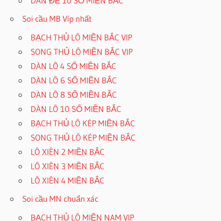
DÀN ĐỀ 10 SỐ MIỀN BẮC
Soi cầu MB Víp nhất
BẠCH THỦ LÔ MIỀN BẮC VIP
SONG THỦ LÔ MIỀN BẮC VIP
DÀN LÔ 4 SỐ MIỀN BẮC
DÀN LÔ 6 SỐ MIỀN BẮC
DÀN LÔ 8 SỐ MIỀN BẮC
DÀN LÔ 10 SỐ MIỀN BẮC
BẠCH THỦ LÔ KÉP MIỀN BẮC
SONG THỦ LÔ KÉP MIỀN BẮC
LÔ XIÊN 2 MIỀN BẮC
LÔ XIÊN 3 MIỀN BẮC
LÔ XIÊN 4 MIỀN BẮC
Soi cầu MN chuẩn xác
BẠCH THỦ LÔ MIỀN NAM VIP