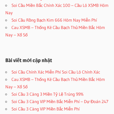
Soi Cầu Miền Bắc Chính Xác 100 – Cầu Lô XSMB Hôm
Nay
Soi Cầu Rồng Bạch Kim 666 Hôm Nay Miễn Phí
Cau XSMB – Thống Kê Cầu Bạch Thủ Miền Bắc Hôm
Nay – Xổ Số
Bài viết mới cập nhật
Soi Cầu Chính Xác Miễn Phí Soi Cầu Lô Chính Xác
Cau XSMB – Thống Kê Cầu Bạch Thủ Miền Bắc Hôm
Nay – Xổ Số
Soi Cầu 3 Càng 3 Miền Tỷ Lệ Trúng 99%
Soi Cầu 3 Càng VIP Miền Bắc Miễn Phí – Dự Đoán 247
Soi Cầu 3 Càng VIP Miền Bắc Miễn Phí