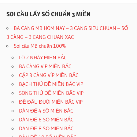
SOI CẦU LẤY SỐ CHUẨN 3 MIỀN
BA CANG MB HOM NAY – 3 CANG SIEU CHUAN – SỐ
3 CÀNG – 3 CANG CHUAN XAC
Soi cầu MB chuẩn 100%
LÔ 2 NHÁY MIỀN BẮC
BA CÀNG VIP MIỀN BẮC
CẶP 3 CÀNG VÍP MIỀN BẮC
BẠCH THỦ ĐỀ MIỀN BẮC VIP
SONG THỦ ĐỀ MIỀN BẮC VIP
ĐỀ ĐẦU ĐUÔI MIỀN BẮC VIP
DÀN ĐỀ 4 SỐ MIỀN BẮC
DÀN ĐỀ 6 SỐ MIỀN BẮC
DÀN ĐỀ 8 SỐ MIỀN BẮC