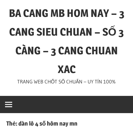
Skip
BA CANG MB HOM NAY – 3
to
content
CANG SIEU CHUAN – SỐ 3
CÀNG – 3 CANG CHUAN
XAC
TRANG WEB CHỐT SỐ CHUẨN – UY TÍN 100%
Thẻ:
dàn lô 4 số hôm nay mn