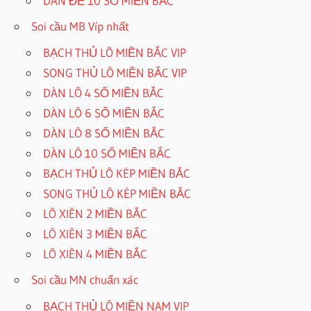
DÀN ĐỀ 10 SỐ MIỀN BẮC
Soi cầu MB Víp nhất
BẠCH THỦ LÔ MIỀN BẮC VIP
SONG THỦ LÔ MIỀN BẮC VIP
DÀN LÔ 4 SỐ MIỀN BẮC
DÀN LÔ 6 SỐ MIỀN BẮC
DÀN LÔ 8 SỐ MIỀN BẮC
DÀN LÔ 10 SỐ MIỀN BẮC
BẠCH THỦ LÔ KÉP MIỀN BẮC
SONG THỦ LÔ KÉP MIỀN BẮC
LÔ XIÊN 2 MIỀN BẮC
LÔ XIÊN 3 MIỀN BẮC
LÔ XIÊN 4 MIỀN BẮC
Soi cầu MN chuẩn xác
BẠCH THỦ LÔ MIỀN NAM VIP