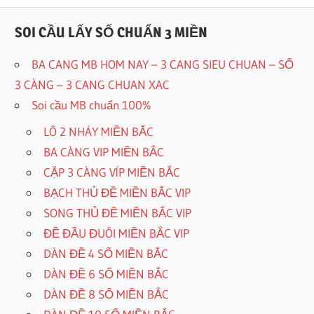
SOI CẦU LẤY SỐ CHUẨN 3 MIỀN
BA CANG MB HOM NAY – 3 CANG SIEU CHUAN – SỐ
3 CÀNG – 3 CANG CHUAN XAC
Soi cầu MB chuẩn 100%
LÔ 2 NHÁY MIỀN BẮC
BA CÀNG VIP MIỀN BẮC
CẶP 3 CÀNG VÍP MIỀN BẮC
BẠCH THỦ ĐỀ MIỀN BẮC VIP
SONG THỦ ĐỀ MIỀN BẮC VIP
ĐỀ ĐẦU ĐUÔI MIỀN BẮC VIP
DÀN ĐỀ 4 SỐ MIỀN BẮC
DÀN ĐỀ 6 SỐ MIỀN BẮC
DÀN ĐỀ 8 SỐ MIỀN BẮC