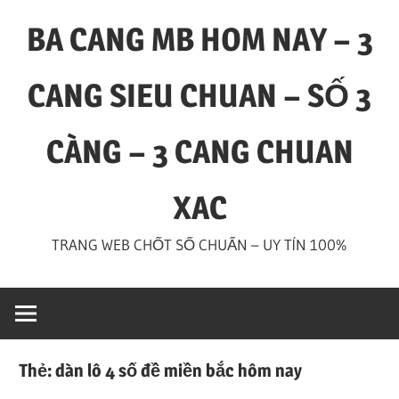
Skip
BA CANG MB HOM NAY – 3
to
content
CANG SIEU CHUAN – SỐ 3
CÀNG – 3 CANG CHUAN
XAC
TRANG WEB CHỐT SỐ CHUẨN – UY TÍN 100%
Thẻ:
dàn lô 4 số đề miền bắc hôm nay