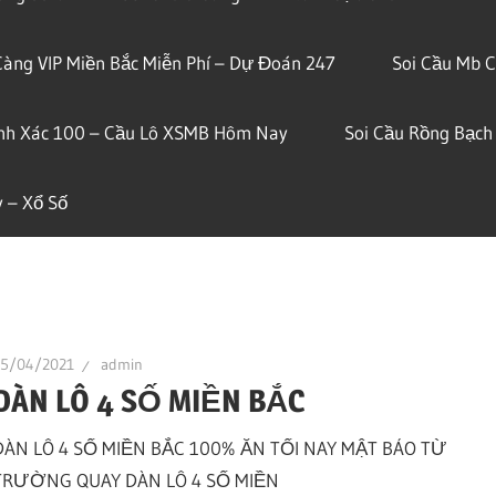
Càng VIP Miền Bắc Miễn Phí – Dự Đoán 247
Soi Cầu Mb C
ính Xác 100 – Cầu Lô XSMB Hôm Nay
Soi Cầu Rồng Bạch
 – Xổ Số
15/04/2021
admin
DÀN LÔ 4 SỐ MIỀN BẮC
DÀN LÔ 4 SỐ MIỀN BẮC 100% ĂN TỐI NAY MẬT BÁO TỪ
TRƯỜNG QUAY DÀN LÔ 4 SỐ MIỀN