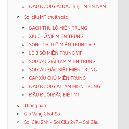
ĐẦU ĐUÔI GIẢI ĐẶC BIỆT MIỀN NAM
Soi cầu MT chuẩn xác
BẠCH THỦ LÔ MIỀN TRUNG
XÍU CHỦ VIP MIỀN TRUNG
SONG THỦ LÔ MIỀN TRUNG VIP
LÔ 3 SỐ MIỀN TRUNG VIP
SOI CẦU GIẢI TÁM MIỀN TRUNG
SOI CẦU ĐẶC BIỆT MIỀN TRUNG
CẶP XÍU CHỦ MIỀN TRUNG
ĐẦU ĐUÔI GIẢI TÁM MIỀN TRUNG
ĐẦU ĐUÔI ĐẶC BIỆT MT
Thông báo
Gio Vang Chot So
Soi Cầu 24h – Soi Cầu 247 – Soi Cầu