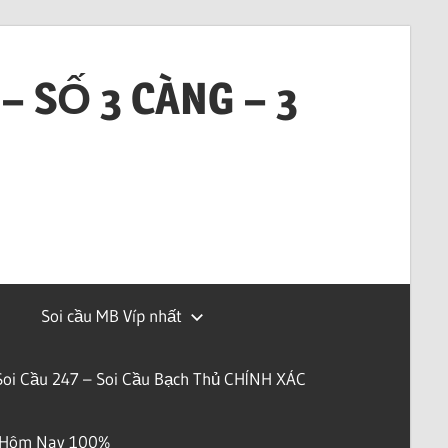
– SỐ 3 CÀNG – 3
Soi cầu MB Víp nhất
Soi Cầu 247 – Soi Cầu Bạch Thủ CHÍNH XÁC
í Hôm Nay 100%