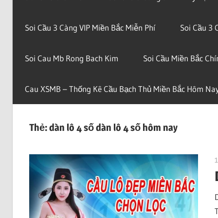
Soi Cầu 3 Càng VIP Miền Bắc Miễn Phí
Soi Cầu 3 
Soi Cau Mb Rong Bach Kim
Soi Cầu Miền Bắc Ch
Cau XSMB – Thống Kê Cầu Bạch Thủ Miền Bắc Hôm Nay
Thẻ:
dàn lô 4 số dàn lô 4 số hôm nay