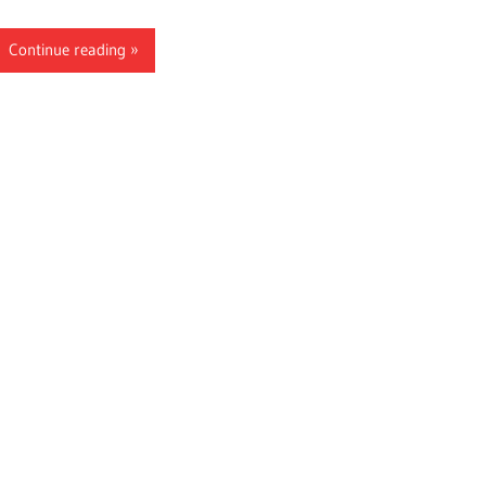
Continue reading