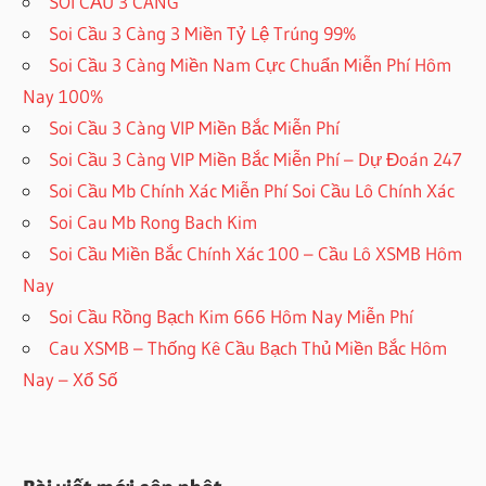
SOI CẦU 3 CÀNG
Soi Cầu 3 Càng 3 Miền Tỷ Lệ Trúng 99%
Soi Cầu 3 Càng Miền Nam Cực Chuẩn Miễn Phí Hôm
Nay 100%
Soi Cầu 3 Càng VIP Miền Bắc Miễn Phí
Soi Cầu 3 Càng VIP Miền Bắc Miễn Phí – Dự Đoán 247
Soi Cầu Mb Chính Xác Miễn Phí Soi Cầu Lô Chính Xác
Soi Cau Mb Rong Bach Kim
Soi Cầu Miền Bắc Chính Xác 100 – Cầu Lô XSMB Hôm
Nay
Soi Cầu Rồng Bạch Kim 666 Hôm Nay Miễn Phí
Cau XSMB – Thống Kê Cầu Bạch Thủ Miền Bắc Hôm
Nay – Xổ Số