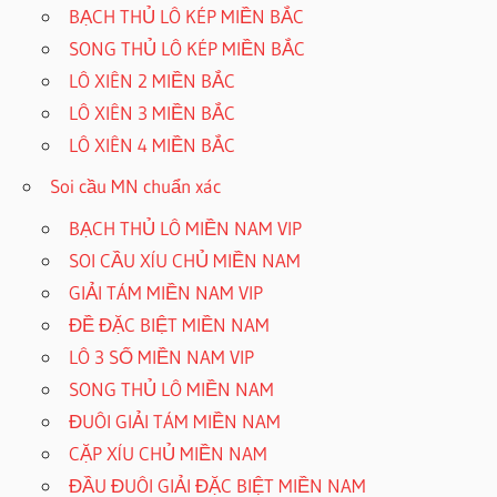
BẠCH THỦ LÔ KÉP MIỀN BẮC
SONG THỦ LÔ KÉP MIỀN BẮC
LÔ XIÊN 2 MIỀN BẮC
LÔ XIÊN 3 MIỀN BẮC
LÔ XIÊN 4 MIỀN BẮC
Soi cầu MN chuẩn xác
BẠCH THỦ LÔ MIỀN NAM VIP
SOI CẦU XÍU CHỦ MIỀN NAM
GIẢI TÁM MIỀN NAM VIP
ĐỀ ĐẶC BIỆT MIỀN NAM
LÔ 3 SỐ MIỀN NAM VIP
SONG THỦ LÔ MIỀN NAM
ĐUÔI GIẢI TÁM MIỀN NAM
CẶP XÍU CHỦ MIỀN NAM
ĐẦU ĐUÔI GIẢI ĐẶC BIỆT MIỀN NAM