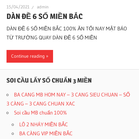
15/04/2021
admin
DÀN ĐỀ 6 SỐ MIỀN BẮC
DÀN ĐỀ 6 SỐ MIỀN BẮC 100% ĂN TỐI NAY MẬT BÁO
TỪ TRƯỜNG QUAY DÀN ĐỀ 6 SỐ MIỀN
Continue reading
SOI CẦU LẤY SỐ CHUẨN 3 MIỀN
BA CANG MB HOM NAY – 3 CANG SIEU CHUAN – SỐ
3 CÀNG – 3 CANG CHUAN XAC
Soi cầu MB chuẩn 100%
LÔ 2 NHÁY MIỀN BẮC
BA CÀNG VIP MIỀN BẮC