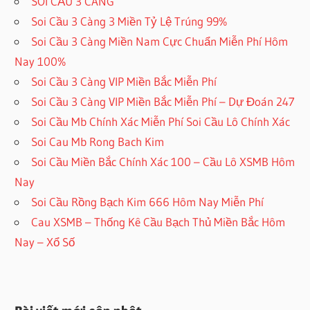
SOI CẦU 3 CÀNG
Soi Cầu 3 Càng 3 Miền Tỷ Lệ Trúng 99%
Soi Cầu 3 Càng Miền Nam Cực Chuẩn Miễn Phí Hôm
Nay 100%
Soi Cầu 3 Càng VIP Miền Bắc Miễn Phí
Soi Cầu 3 Càng VIP Miền Bắc Miễn Phí – Dự Đoán 247
Soi Cầu Mb Chính Xác Miễn Phí Soi Cầu Lô Chính Xác
Soi Cau Mb Rong Bach Kim
Soi Cầu Miền Bắc Chính Xác 100 – Cầu Lô XSMB Hôm
Nay
Soi Cầu Rồng Bạch Kim 666 Hôm Nay Miễn Phí
Cau XSMB – Thống Kê Cầu Bạch Thủ Miền Bắc Hôm
Nay – Xổ Số