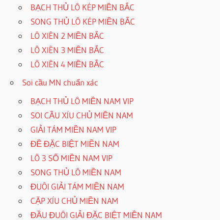
BẠCH THỦ LÔ KÉP MIỀN BẮC
SONG THỦ LÔ KÉP MIỀN BẮC
LÔ XIÊN 2 MIỀN BẮC
LÔ XIÊN 3 MIỀN BẮC
LÔ XIÊN 4 MIỀN BẮC
Soi cầu MN chuẩn xác
BẠCH THỦ LÔ MIỀN NAM VIP
SOI CẦU XÍU CHỦ MIỀN NAM
GIẢI TÁM MIỀN NAM VIP
ĐỀ ĐẶC BIỆT MIỀN NAM
LÔ 3 SỐ MIỀN NAM VIP
SONG THỦ LÔ MIỀN NAM
ĐUÔI GIẢI TÁM MIỀN NAM
CẶP XÍU CHỦ MIỀN NAM
ĐẦU ĐUÔI GIẢI ĐẶC BIỆT MIỀN NAM