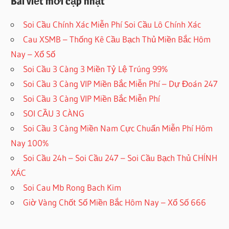
Bài viết mới cập nhật
Soi Cầu Chính Xác Miễn Phí Soi Cầu Lô Chính Xác
Cau XSMB – Thống Kê Cầu Bạch Thủ Miền Bắc Hôm
Nay – Xổ Số
Soi Cầu 3 Càng 3 Miền Tỷ Lệ Trúng 99%
Soi Cầu 3 Càng VIP Miền Bắc Miễn Phí – Dự Đoán 247
Soi Cầu 3 Càng VIP Miền Bắc Miễn Phí
SOI CẦU 3 CÀNG
Soi Cầu 3 Càng Miền Nam Cực Chuẩn Miễn Phí Hôm
Nay 100%
Soi Cầu 24h – Soi Cầu 247 – Soi Cầu Bạch Thủ CHÍNH
XÁC
Soi Cau Mb Rong Bach Kim
Giờ Vàng Chốt Số Miền Bắc Hôm Nay – Xổ Số 666