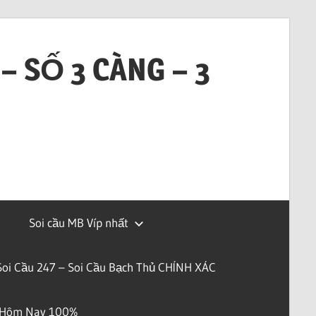
– SỐ 3 CÀNG – 3
Soi cầu MB Víp nhất
Soi Cầu 247 – Soi Cầu Bạch Thủ CHÍNH XÁC
í Hôm Nay 100%