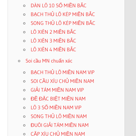
DÀN LÔ 10 SỐ MIỀN BẮC
BẠCH THỦ LÔ KÉP MIỀN BẮC
SONG THỦ LÔ KÉP MIỀN BẮC
LÔ XIÊN 2 MIỀN BẮC
LÔ XIÊN 3 MIỀN BẮC
LÔ XIÊN 4 MIỀN BẮC
Soi cầu MN chuẩn xác
BẠCH THỦ LÔ MIỀN NAM VIP
SOI CẦU XÍU CHỦ MIỀN NAM
GIẢI TÁM MIỀN NAM VIP
ĐỀ ĐẶC BIỆT MIỀN NAM
LÔ 3 SỐ MIỀN NAM VIP
SONG THỦ LÔ MIỀN NAM
ĐUÔI GIẢI TÁM MIỀN NAM
CẶP XÍU CHỦ MIỀN NAM