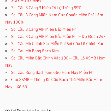
SOI CẦU 3 CÀNG
Soi Cầu 3 Càng 3 Miền Tỷ Lệ Trúng 99%
Soi Cầu 3 Càng Miền Nam Cực Chuẩn Miễn Phí Hôm
Nay 100%
Soi Cầu 3 Càng VIP Miền Bắc Miễn Phí
Soi Cầu 3 Càng VIP Miền Bắc Miễn Phí – Dự Đoán 247
Soi Cầu Mb Chính Xác Miễn Phí Soi Cầu Lô Chính Xác
Soi Cau Mb Rong Bach Kim
Soi Cầu Miền Bắc Chính Xác 100 – Cầu Lô XSMB Hôm
Nay
Soi Cầu Rồng Bạch Kim 666 Hôm Nay Miễn Phí
Cau XSMB – Thống Kê Cầu Bạch Thủ Miền Bắc Hôm
Nay – Xổ Số