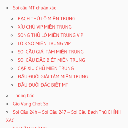
Soi cầu MT chuẩn xác
BẠCH THỦ LÔ MIỀN TRUNG
XÍU CHỦ VIP MIỀN TRUNG
SONG THỦ LÔ MIỀN TRUNG VIP
LÔ 3 SỐ MIỀN TRUNG VIP
SOI CẦU GIẢI TÁM MIỀN TRUNG
SOI CẦU ĐẶC BIỆT MIỀN TRUNG
CẶP XÍU CHỦ MIỀN TRUNG
ĐẦU ĐUÔI GIẢI TÁM MIỀN TRUNG
ĐẦU ĐUÔI ĐẶC BIỆT MT
Thông báo
Gio Vang Chot So
Soi Cầu 24h – Soi Cầu 247 – Soi Cầu Bạch Thủ CHÍNH
XÁC