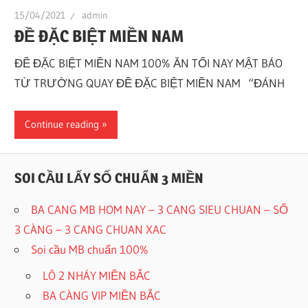
15/04/2021
admin
ĐỀ ĐẶC BIỆT MIỀN NAM
ĐỀ ĐẶC BIỆT MIỀN NAM 100% ĂN TỐI NAY MẬT BÁO
TỪ TRƯỜNG QUAY ĐỀ ĐẶC BIỆT MIỀN NAM “ĐÁNH
Continue reading
SOI CẦU LẤY SỐ CHUẨN 3 MIỀN
BA CANG MB HOM NAY – 3 CANG SIEU CHUAN – SỐ
3 CÀNG – 3 CANG CHUAN XAC
Soi cầu MB chuẩn 100%
LÔ 2 NHÁY MIỀN BẮC
BA CÀNG VIP MIỀN BẮC