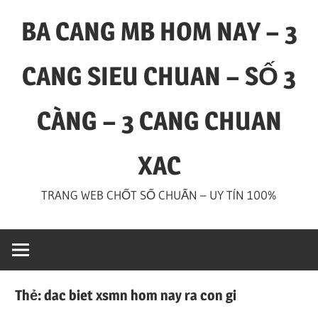
Skip
BA CANG MB HOM NAY – 3
to
content
CANG SIEU CHUAN – SỐ 3
CÀNG – 3 CANG CHUAN
XAC
TRANG WEB CHỐT SỐ CHUẨN – UY TÍN 100%
Thẻ:
dac biet xsmn hom nay ra con gi