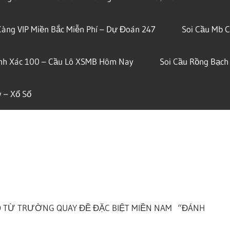
Càng VIP Miền Bắc Miễn Phí – Dự Đoán 247
Soi Cầu Mb C
ính Xác 100 – Cầu Lô XSMB Hôm Nay
Soi Cầu Rồng Bạch
 – Xổ Số
ÁO TỪ TRƯỜNG QUAY ĐỀ ĐẶC BIỆT MIỀN NAM “ĐÁNH