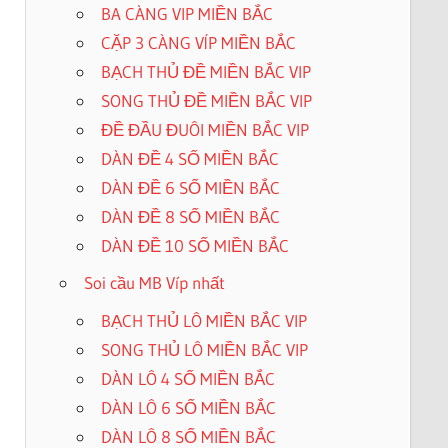
BA CÀNG VIP MIỀN BẮC
CẶP 3 CÀNG VÍP MIỀN BẮC
BẠCH THỦ ĐỀ MIỀN BẮC VIP
SONG THỦ ĐỀ MIỀN BẮC VIP
ĐỀ ĐẦU ĐUÔI MIỀN BẮC VIP
DÀN ĐỀ 4 SỐ MIỀN BẮC
DÀN ĐỀ 6 SỐ MIỀN BẮC
DÀN ĐỀ 8 SỐ MIỀN BẮC
DÀN ĐỀ 10 SỐ MIỀN BẮC
Soi cầu MB Víp nhất
BẠCH THỦ LÔ MIỀN BẮC VIP
SONG THỦ LÔ MIỀN BẮC VIP
DÀN LÔ 4 SỐ MIỀN BẮC
DÀN LÔ 6 SỐ MIỀN BẮC
DÀN LÔ 8 SỐ MIỀN BẮC