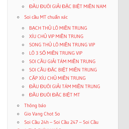
ĐẦU ĐUÔI GIẢI ĐẶC BIỆT MIỀN NAM
Soi cầu MT chuẩn xác
BẠCH THỦ LÔ MIỀN TRUNG
XÍU CHỦ VIP MIỀN TRUNG
SONG THỦ LÔ MIỀN TRUNG VIP
LÔ 3 SỐ MIỀN TRUNG VIP
SOI CẦU GIẢI TÁM MIỀN TRUNG
SOI CẦU ĐẶC BIỆT MIỀN TRUNG
CẶP XÍU CHỦ MIỀN TRUNG
ĐẦU ĐUÔI GIẢI TÁM MIỀN TRUNG
ĐẦU ĐUÔI ĐẶC BIỆT MT
Thông báo
Gio Vang Chot So
Soi Cầu 24h – Soi Cầu 247 – Soi Cầu