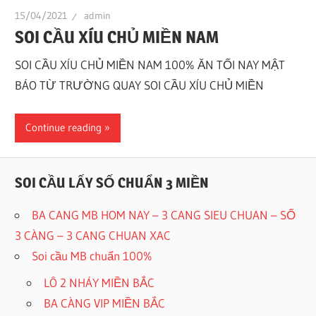
15/04/2021
admin
SOI CẦU XÍU CHỦ MIỀN NAM
SOI CẦU XÍU CHỦ MIỀN NAM 100% ĂN TỐI NAY MẬT
BÁO TỪ TRƯỜNG QUAY SOI CẦU XÍU CHỦ MIỀN
Continue reading
SOI CẦU LẤY SỐ CHUẨN 3 MIỀN
BA CANG MB HOM NAY – 3 CANG SIEU CHUAN – SỐ
3 CÀNG – 3 CANG CHUAN XAC
Soi cầu MB chuẩn 100%
LÔ 2 NHÁY MIỀN BẮC
BA CÀNG VIP MIỀN BẮC