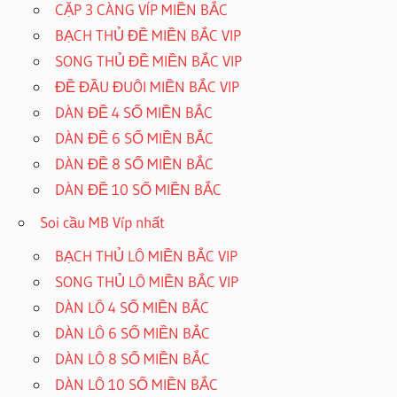
CẶP 3 CÀNG VÍP MIỀN BẮC
BẠCH THỦ ĐỀ MIỀN BẮC VIP
SONG THỦ ĐỀ MIỀN BẮC VIP
ĐỀ ĐẦU ĐUÔI MIỀN BẮC VIP
DÀN ĐỀ 4 SỐ MIỀN BẮC
DÀN ĐỀ 6 SỐ MIỀN BẮC
DÀN ĐỀ 8 SỐ MIỀN BẮC
DÀN ĐỀ 10 SỐ MIỀN BẮC
Soi cầu MB Víp nhất
BẠCH THỦ LÔ MIỀN BẮC VIP
SONG THỦ LÔ MIỀN BẮC VIP
DÀN LÔ 4 SỐ MIỀN BẮC
DÀN LÔ 6 SỐ MIỀN BẮC
DÀN LÔ 8 SỐ MIỀN BẮC
DÀN LÔ 10 SỐ MIỀN BẮC