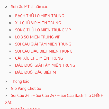
Soi cầu MT chuẩn xác
BẠCH THỦ LÔ MIỀN TRUNG
XÍU CHỦ VIP MIỀN TRUNG
SONG THỦ LÔ MIỀN TRUNG VIP
LÔ 3 SỐ MIỀN TRUNG VIP
SOI CẦU GIẢI TÁM MIỀN TRUNG
SOI CẦU ĐẶC BIỆT MIỀN TRUNG
CẶP XÍU CHỦ MIỀN TRUNG
ĐẦU ĐUÔI GIẢI TÁM MIỀN TRUNG
ĐẦU ĐUÔI ĐẶC BIỆT MT
Thông báo
Gio Vang Chot So
Soi Cầu 24h – Soi Cầu 247 – Soi Cầu Bạch Thủ CHÍNH
XÁC