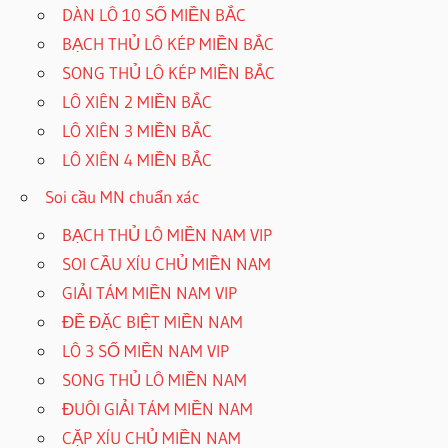
DÀN LÔ 10 SỐ MIỀN BẮC
BẠCH THỦ LÔ KÉP MIỀN BẮC
SONG THỦ LÔ KÉP MIỀN BẮC
LÔ XIÊN 2 MIỀN BẮC
LÔ XIÊN 3 MIỀN BẮC
LÔ XIÊN 4 MIỀN BẮC
Soi cầu MN chuẩn xác
BẠCH THỦ LÔ MIỀN NAM VIP
SOI CẦU XÍU CHỦ MIỀN NAM
GIẢI TÁM MIỀN NAM VIP
ĐỀ ĐẶC BIỆT MIỀN NAM
LÔ 3 SỐ MIỀN NAM VIP
SONG THỦ LÔ MIỀN NAM
ĐUÔI GIẢI TÁM MIỀN NAM
CẶP XÍU CHỦ MIỀN NAM