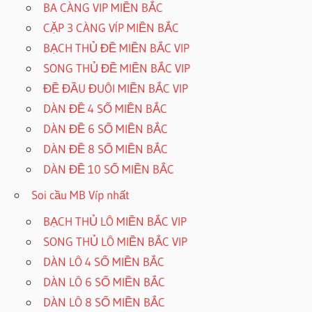
BA CÀNG VIP MIỀN BẮC
CẶP 3 CÀNG VÍP MIỀN BẮC
BẠCH THỦ ĐỀ MIỀN BẮC VIP
SONG THỦ ĐỀ MIỀN BẮC VIP
ĐỀ ĐẦU ĐUÔI MIỀN BẮC VIP
DÀN ĐỀ 4 SỐ MIỀN BẮC
DÀN ĐỀ 6 SỐ MIỀN BẮC
DÀN ĐỀ 8 SỐ MIỀN BẮC
DÀN ĐỀ 10 SỐ MIỀN BẮC
Soi cầu MB Víp nhất
BẠCH THỦ LÔ MIỀN BẮC VIP
SONG THỦ LÔ MIỀN BẮC VIP
DÀN LÔ 4 SỐ MIỀN BẮC
DÀN LÔ 6 SỐ MIỀN BẮC
DÀN LÔ 8 SỐ MIỀN BẮC