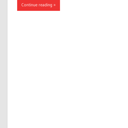
Continue reading