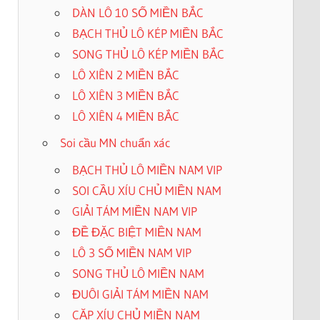
DÀN LÔ 10 SỐ MIỀN BẮC
BẠCH THỦ LÔ KÉP MIỀN BẮC
SONG THỦ LÔ KÉP MIỀN BẮC
LÔ XIÊN 2 MIỀN BẮC
LÔ XIÊN 3 MIỀN BẮC
LÔ XIÊN 4 MIỀN BẮC
Soi cầu MN chuẩn xác
BẠCH THỦ LÔ MIỀN NAM VIP
SOI CẦU XÍU CHỦ MIỀN NAM
GIẢI TÁM MIỀN NAM VIP
ĐỀ ĐẶC BIỆT MIỀN NAM
LÔ 3 SỐ MIỀN NAM VIP
SONG THỦ LÔ MIỀN NAM
ĐUÔI GIẢI TÁM MIỀN NAM
CẶP XÍU CHỦ MIỀN NAM