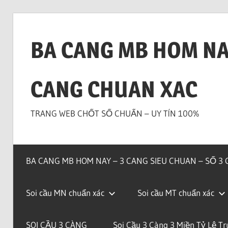
Skip
to
BA CANG MB HOM NAY
content
CANG CHUAN XAC
TRANG WEB CHỐT SỐ CHUẨN – UY TÍN 100%
BA CANG MB HOM NAY – 3 CANG SIEU CHUAN – SỐ 3
Soi cầu MN chuẩn xác
Soi cầu MT chuẩn xác
SOI CẦU 3 CÀNG
Soi Cầu 3 Càng 3 Miền Tỷ Lệ T