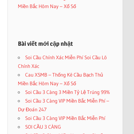
Miền Bắc Hôm Nay – Xổ Số
Bài viết mới cập nhật
Soi Cầu Chính Xác Miễn Phí Soi Cầu Lô
Chính Xác
Cau XSMB – Thống Kê Cầu Bạch Thủ
Miền Bắc Hôm Nay – Xổ Số
Soi Cầu 3 Càng 3 Miền Tỷ Lệ Trúng 99%
Soi Cầu 3 Càng VIP Miền Bắc Miễn Phí –
Dự Đoán 247
Soi Cầu 3 Càng VIP Miền Bắc Miễn Phí
SOI CẦU 3 CÀNG