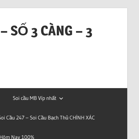
– SỐ 3 CÀNG – 3
Soi cầu MB Víp nhất
Soi Cầu 247 – Soi Cầu Bạch Thủ CHÍNH XÁC
í Hôm Nay 100%