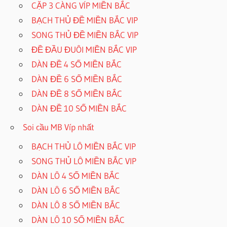
CẶP 3 CÀNG VÍP MIỀN BẮC
BẠCH THỦ ĐỀ MIỀN BẮC VIP
SONG THỦ ĐỀ MIỀN BẮC VIP
ĐỀ ĐẦU ĐUÔI MIỀN BẮC VIP
DÀN ĐỀ 4 SỐ MIỀN BẮC
DÀN ĐỀ 6 SỐ MIỀN BẮC
DÀN ĐỀ 8 SỐ MIỀN BẮC
DÀN ĐỀ 10 SỐ MIỀN BẮC
Soi cầu MB Víp nhất
BẠCH THỦ LÔ MIỀN BẮC VIP
SONG THỦ LÔ MIỀN BẮC VIP
DÀN LÔ 4 SỐ MIỀN BẮC
DÀN LÔ 6 SỐ MIỀN BẮC
DÀN LÔ 8 SỐ MIỀN BẮC
DÀN LÔ 10 SỐ MIỀN BẮC