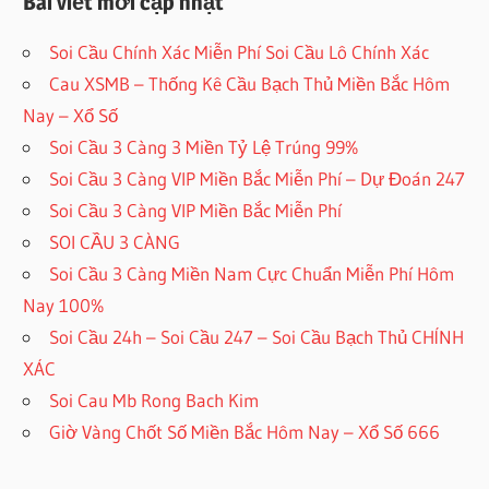
Bài viết mới cập nhật
Soi Cầu Chính Xác Miễn Phí Soi Cầu Lô Chính Xác
Cau XSMB – Thống Kê Cầu Bạch Thủ Miền Bắc Hôm
Nay – Xổ Số
Soi Cầu 3 Càng 3 Miền Tỷ Lệ Trúng 99%
Soi Cầu 3 Càng VIP Miền Bắc Miễn Phí – Dự Đoán 247
Soi Cầu 3 Càng VIP Miền Bắc Miễn Phí
SOI CẦU 3 CÀNG
Soi Cầu 3 Càng Miền Nam Cực Chuẩn Miễn Phí Hôm
Nay 100%
Soi Cầu 24h – Soi Cầu 247 – Soi Cầu Bạch Thủ CHÍNH
XÁC
Soi Cau Mb Rong Bach Kim
Giờ Vàng Chốt Số Miền Bắc Hôm Nay – Xổ Số 666