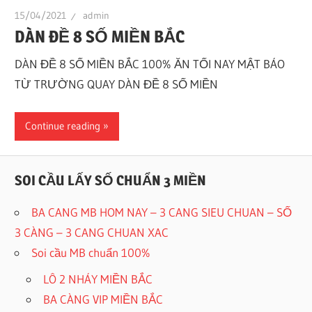
15/04/2021
admin
DÀN ĐỀ 8 SỐ MIỀN BẮC
DÀN ĐỀ 8 SỐ MIỀN BẮC 100% ĂN TỐI NAY MẬT BÁO
TỪ TRƯỜNG QUAY DÀN ĐỀ 8 SỐ MIỀN
Continue reading
SOI CẦU LẤY SỐ CHUẨN 3 MIỀN
BA CANG MB HOM NAY – 3 CANG SIEU CHUAN – SỐ
3 CÀNG – 3 CANG CHUAN XAC
Soi cầu MB chuẩn 100%
LÔ 2 NHÁY MIỀN BẮC
BA CÀNG VIP MIỀN BẮC