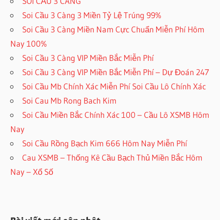
SOI CẦU 3 CÀNG
Soi Cầu 3 Càng 3 Miền Tỷ Lệ Trúng 99%
Soi Cầu 3 Càng Miền Nam Cực Chuẩn Miễn Phí Hôm
Nay 100%
Soi Cầu 3 Càng VIP Miền Bắc Miễn Phí
Soi Cầu 3 Càng VIP Miền Bắc Miễn Phí – Dự Đoán 247
Soi Cầu Mb Chính Xác Miễn Phí Soi Cầu Lô Chính Xác
Soi Cau Mb Rong Bach Kim
Soi Cầu Miền Bắc Chính Xác 100 – Cầu Lô XSMB Hôm
Nay
Soi Cầu Rồng Bạch Kim 666 Hôm Nay Miễn Phí
Cau XSMB – Thống Kê Cầu Bạch Thủ Miền Bắc Hôm
Nay – Xổ Số