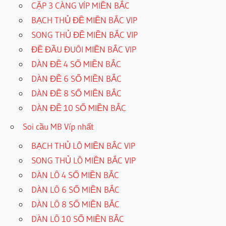
CẶP 3 CÀNG VÍP MIỀN BẮC
BẠCH THỦ ĐỀ MIỀN BẮC VIP
SONG THỦ ĐỀ MIỀN BẮC VIP
ĐỀ ĐẦU ĐUÔI MIỀN BẮC VIP
DÀN ĐỀ 4 SỐ MIỀN BẮC
DÀN ĐỀ 6 SỐ MIỀN BẮC
DÀN ĐỀ 8 SỐ MIỀN BẮC
DÀN ĐỀ 10 SỐ MIỀN BẮC
Soi cầu MB Víp nhất
BẠCH THỦ LÔ MIỀN BẮC VIP
SONG THỦ LÔ MIỀN BẮC VIP
DÀN LÔ 4 SỐ MIỀN BẮC
DÀN LÔ 6 SỐ MIỀN BẮC
DÀN LÔ 8 SỐ MIỀN BẮC
DÀN LÔ 10 SỐ MIỀN BẮC