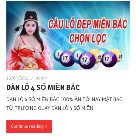
15/04/2021
admin
DÀN LÔ 4 SỐ MIỀN BẮC
DÀN LÔ 4 SỐ MIỀN BẮC 100% ĂN TỐI NAY MẬT BÁO
TỪ TRƯỜNG QUAY DÀN LÔ 4 SỐ MIỀN
Continue reading