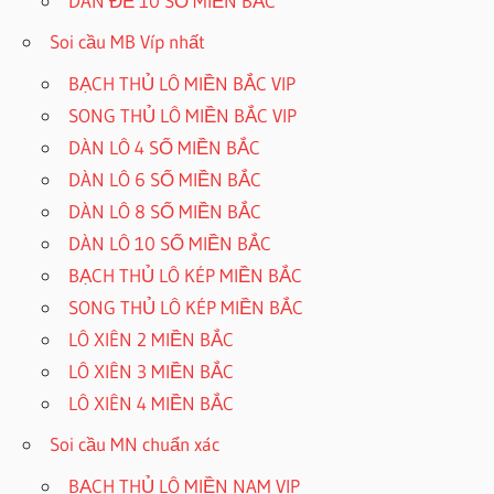
DÀN ĐỀ 10 SỐ MIỀN BẮC
Soi cầu MB Víp nhất
BẠCH THỦ LÔ MIỀN BẮC VIP
SONG THỦ LÔ MIỀN BẮC VIP
DÀN LÔ 4 SỐ MIỀN BẮC
DÀN LÔ 6 SỐ MIỀN BẮC
DÀN LÔ 8 SỐ MIỀN BẮC
DÀN LÔ 10 SỐ MIỀN BẮC
BẠCH THỦ LÔ KÉP MIỀN BẮC
SONG THỦ LÔ KÉP MIỀN BẮC
LÔ XIÊN 2 MIỀN BẮC
LÔ XIÊN 3 MIỀN BẮC
LÔ XIÊN 4 MIỀN BẮC
Soi cầu MN chuẩn xác
BẠCH THỦ LÔ MIỀN NAM VIP