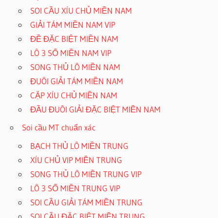
SOI CẦU XÍU CHỦ MIỀN NAM
GIẢI TÁM MIỀN NAM VIP
ĐỀ ĐẶC BIỆT MIỀN NAM
LÔ 3 SỐ MIỀN NAM VIP
SONG THỦ LÔ MIỀN NAM
ĐUÔI GIẢI TÁM MIỀN NAM
CẶP XÍU CHỦ MIỀN NAM
ĐẦU ĐUÔI GIẢI ĐẶC BIỆT MIỀN NAM
Soi cầu MT chuẩn xác
BẠCH THỦ LÔ MIỀN TRUNG
XÍU CHỦ VIP MIỀN TRUNG
SONG THỦ LÔ MIỀN TRUNG VIP
LÔ 3 SỐ MIỀN TRUNG VIP
SOI CẦU GIẢI TÁM MIỀN TRUNG
SOI CẦU ĐẶC BIỆT MIỀN TRUNG