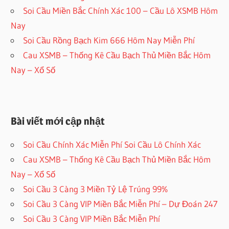
Soi Cầu Miền Bắc Chính Xác 100 – Cầu Lô XSMB Hôm
Nay
Soi Cầu Rồng Bạch Kim 666 Hôm Nay Miễn Phí
Cau XSMB – Thống Kê Cầu Bạch Thủ Miền Bắc Hôm
Nay – Xổ Số
Bài viết mới cập nhật
Soi Cầu Chính Xác Miễn Phí Soi Cầu Lô Chính Xác
Cau XSMB – Thống Kê Cầu Bạch Thủ Miền Bắc Hôm
Nay – Xổ Số
Soi Cầu 3 Càng 3 Miền Tỷ Lệ Trúng 99%
Soi Cầu 3 Càng VIP Miền Bắc Miễn Phí – Dự Đoán 247
Soi Cầu 3 Càng VIP Miền Bắc Miễn Phí