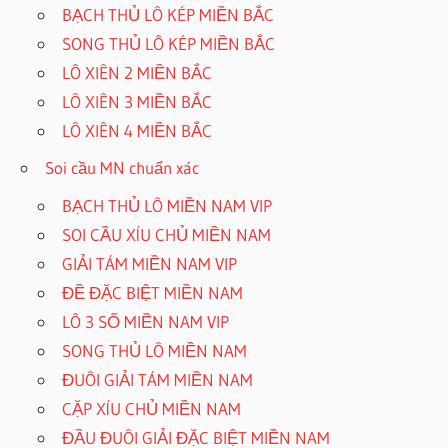
BẠCH THỦ LÔ KÉP MIỀN BẮC
SONG THỦ LÔ KÉP MIỀN BẮC
LÔ XIÊN 2 MIỀN BẮC
LÔ XIÊN 3 MIỀN BẮC
LÔ XIÊN 4 MIỀN BẮC
Soi cầu MN chuẩn xác
BẠCH THỦ LÔ MIỀN NAM VIP
SOI CẦU XÍU CHỦ MIỀN NAM
GIẢI TÁM MIỀN NAM VIP
ĐỀ ĐẶC BIỆT MIỀN NAM
LÔ 3 SỐ MIỀN NAM VIP
SONG THỦ LÔ MIỀN NAM
ĐUÔI GIẢI TÁM MIỀN NAM
CẶP XÍU CHỦ MIỀN NAM
ĐẦU ĐUÔI GIẢI ĐẶC BIỆT MIỀN NAM