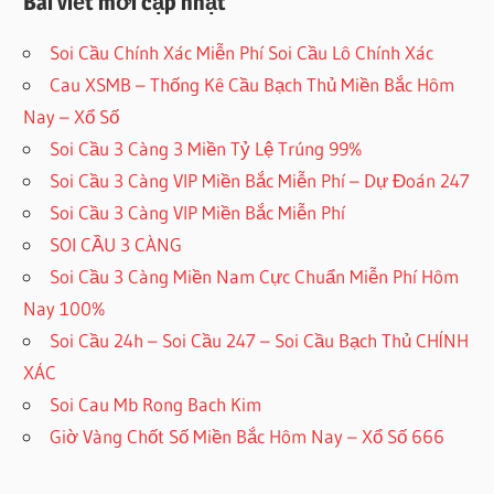
Bài viết mới cập nhật
Soi Cầu Chính Xác Miễn Phí Soi Cầu Lô Chính Xác
Cau XSMB – Thống Kê Cầu Bạch Thủ Miền Bắc Hôm
Nay – Xổ Số
Soi Cầu 3 Càng 3 Miền Tỷ Lệ Trúng 99%
Soi Cầu 3 Càng VIP Miền Bắc Miễn Phí – Dự Đoán 247
Soi Cầu 3 Càng VIP Miền Bắc Miễn Phí
SOI CẦU 3 CÀNG
Soi Cầu 3 Càng Miền Nam Cực Chuẩn Miễn Phí Hôm
Nay 100%
Soi Cầu 24h – Soi Cầu 247 – Soi Cầu Bạch Thủ CHÍNH
XÁC
Soi Cau Mb Rong Bach Kim
Giờ Vàng Chốt Số Miền Bắc Hôm Nay – Xổ Số 666