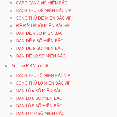
CẶP 3 CÀNG VÍP MIỀN BẮC
BẠCH THỦ ĐỀ MIỀN BẮC VIP
SONG THỦ ĐỀ MIỀN BẮC VIP
ĐỀ ĐẦU ĐUÔI MIỀN BẮC VIP
DÀN ĐỀ 4 SỐ MIỀN BẮC
DÀN ĐỀ 6 SỐ MIỀN BẮC
DÀN ĐỀ 8 SỐ MIỀN BẮC
DÀN ĐỀ 10 SỐ MIỀN BẮC
Soi cầu MB Víp nhất
BẠCH THỦ LÔ MIỀN BẮC VIP
SONG THỦ LÔ MIỀN BẮC VIP
DÀN LÔ 4 SỐ MIỀN BẮC
DÀN LÔ 6 SỐ MIỀN BẮC
DÀN LÔ 8 SỐ MIỀN BẮC
DÀN LÔ 10 SỐ MIỀN BẮC