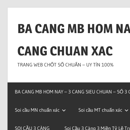
Skip
to
BA CANG MB HOM NAY
content
CANG CHUAN XAC
TRANG WEB CHỐT SỐ CHUẨN – UY TÍN 100%
BA CANG MB HOM NAY – 3 CANG SIEU CHUAN – SỐ 3
Soi cầu MN chuẩn xác
Soi cầu MT chuẩn xác
SOI CẦU 3 CÀNG
Soi Cầu 3 Càng 3 Miền Tỷ Lệ T