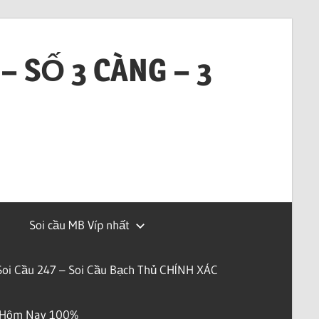
– SỐ 3 CÀNG – 3
Soi cầu MB Víp nhất
Soi Cầu 247 – Soi Cầu Bạch Thủ CHÍNH XÁC
í Hôm Nay 100%