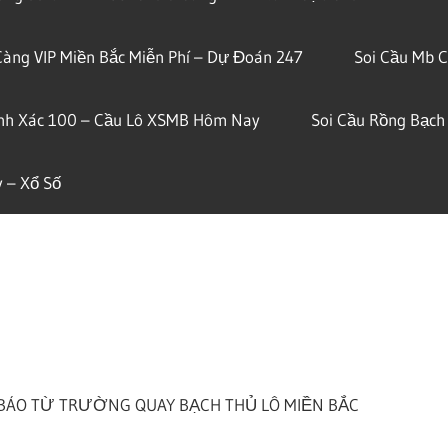
Càng VIP Miền Bắc Miễn Phí – Dự Đoán 247
Soi Cầu Mb C
ính Xác 100 – Cầu Lô XSMB Hôm Nay
Soi Cầu Rồng Bạch
 – Xổ Số
T BÁO TỪ TRƯỜNG QUAY BẠCH THỦ LÔ MIỀN BẮC