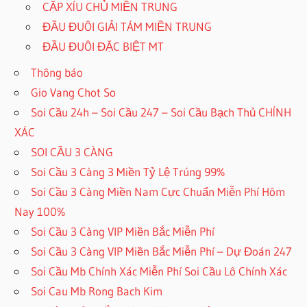
CẶP XÍU CHỦ MIỀN TRUNG
ĐẦU ĐUÔI GIẢI TÁM MIỀN TRUNG
ĐẦU ĐUÔI ĐẶC BIỆT MT
Thông báo
Gio Vang Chot So
Soi Cầu 24h – Soi Cầu 247 – Soi Cầu Bạch Thủ CHÍNH
XÁC
SOI CẦU 3 CÀNG
Soi Cầu 3 Càng 3 Miền Tỷ Lệ Trúng 99%
Soi Cầu 3 Càng Miền Nam Cực Chuẩn Miễn Phí Hôm
Nay 100%
Soi Cầu 3 Càng VIP Miền Bắc Miễn Phí
Soi Cầu 3 Càng VIP Miền Bắc Miễn Phí – Dự Đoán 247
Soi Cầu Mb Chính Xác Miễn Phí Soi Cầu Lô Chính Xác
Soi Cau Mb Rong Bach Kim