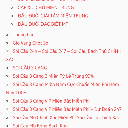
CẶP XÍU CHỦ MIỀN TRUNG
ĐẦU ĐUÔI GIẢI TÁM MIỀN TRUNG
ĐẦU ĐUÔI ĐẶC BIỆT MT
Thông báo
Gio Vang Chot So
Soi Cầu 24h – Soi Cầu 247 – Soi Cầu Bạch Thủ CHÍNH
XÁC
SOI CẦU 3 CÀNG
Soi Cầu 3 Càng 3 Miền Tỷ Lệ Trúng 99%
Soi Cầu 3 Càng Miền Nam Cực Chuẩn Miễn Phí Hôm
Nay 100%
Soi Cầu 3 Càng VIP Miền Bắc Miễn Phí
Soi Cầu 3 Càng VIP Miền Bắc Miễn Phí – Dự Đoán 247
Soi Cầu Mb Chính Xác Miễn Phí Soi Cầu Lô Chính Xác
Soi Cau Mb Rong Bach Kim