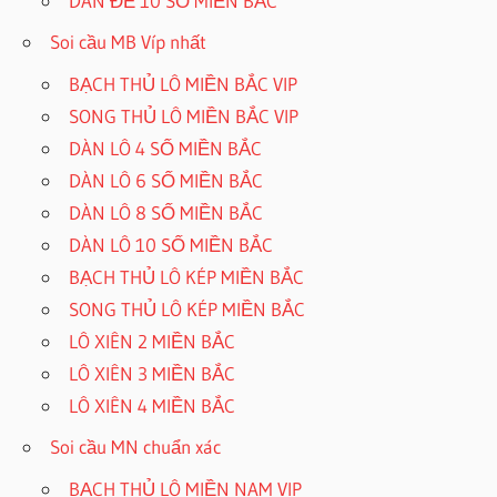
DÀN ĐỀ 10 SỐ MIỀN BẮC
Soi cầu MB Víp nhất
BẠCH THỦ LÔ MIỀN BẮC VIP
SONG THỦ LÔ MIỀN BẮC VIP
DÀN LÔ 4 SỐ MIỀN BẮC
DÀN LÔ 6 SỐ MIỀN BẮC
DÀN LÔ 8 SỐ MIỀN BẮC
DÀN LÔ 10 SỐ MIỀN BẮC
BẠCH THỦ LÔ KÉP MIỀN BẮC
SONG THỦ LÔ KÉP MIỀN BẮC
LÔ XIÊN 2 MIỀN BẮC
LÔ XIÊN 3 MIỀN BẮC
LÔ XIÊN 4 MIỀN BẮC
Soi cầu MN chuẩn xác
BẠCH THỦ LÔ MIỀN NAM VIP