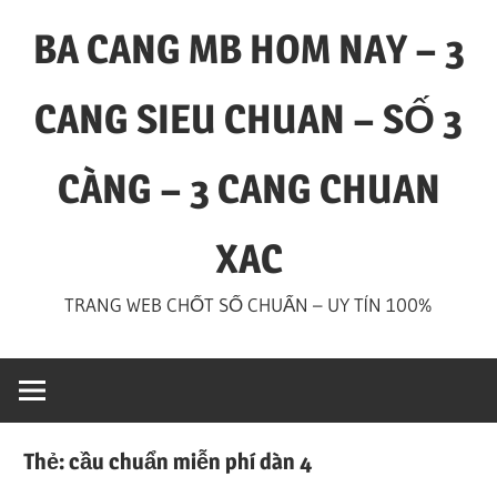
Skip
BA CANG MB HOM NAY – 3
to
content
CANG SIEU CHUAN – SỐ 3
CÀNG – 3 CANG CHUAN
XAC
TRANG WEB CHỐT SỐ CHUẨN – UY TÍN 100%
Thẻ:
cầu chuẩn miễn phí dàn 4