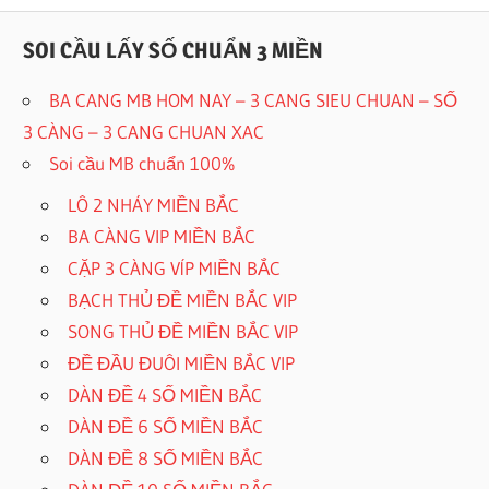
SOI CẦU LẤY SỐ CHUẨN 3 MIỀN
BA CANG MB HOM NAY – 3 CANG SIEU CHUAN – SỐ
3 CÀNG – 3 CANG CHUAN XAC
Soi cầu MB chuẩn 100%
LÔ 2 NHÁY MIỀN BẮC
BA CÀNG VIP MIỀN BẮC
CẶP 3 CÀNG VÍP MIỀN BẮC
BẠCH THỦ ĐỀ MIỀN BẮC VIP
SONG THỦ ĐỀ MIỀN BẮC VIP
ĐỀ ĐẦU ĐUÔI MIỀN BẮC VIP
DÀN ĐỀ 4 SỐ MIỀN BẮC
DÀN ĐỀ 6 SỐ MIỀN BẮC
DÀN ĐỀ 8 SỐ MIỀN BẮC