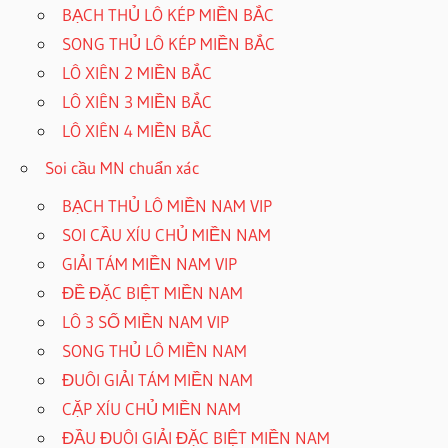
BẠCH THỦ LÔ KÉP MIỀN BẮC
SONG THỦ LÔ KÉP MIỀN BẮC
LÔ XIÊN 2 MIỀN BẮC
LÔ XIÊN 3 MIỀN BẮC
LÔ XIÊN 4 MIỀN BẮC
Soi cầu MN chuẩn xác
BẠCH THỦ LÔ MIỀN NAM VIP
SOI CẦU XÍU CHỦ MIỀN NAM
GIẢI TÁM MIỀN NAM VIP
ĐỀ ĐẶC BIỆT MIỀN NAM
LÔ 3 SỐ MIỀN NAM VIP
SONG THỦ LÔ MIỀN NAM
ĐUÔI GIẢI TÁM MIỀN NAM
CẶP XÍU CHỦ MIỀN NAM
ĐẦU ĐUÔI GIẢI ĐẶC BIỆT MIỀN NAM