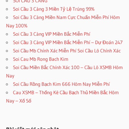
SOI CẦU 3 CÀNG
Soi Cầu 3 Càng 3 Miền Tỷ Lệ Trúng 99%
Soi Cầu 3 Càng Miền Nam Cực Chuẩn Miễn Phí Hôm
Nay 100%
Soi Cầu 3 Càng VIP Miền Bắc Miễn Phí
Soi Cầu 3 Càng VIP Miền Bắc Miễn Phí – Dự Đoán 247
Soi Cầu Mb Chính Xác Miễn Phí Soi Cầu Lô Chính Xác
Soi Cau Mb Rong Bach Kim
Soi Cầu Miền Bắc Chính Xác 100 – Cầu Lô XSMB Hôm
Nay
Soi Cầu Rồng Bạch Kim 666 Hôm Nay Miễn Phí
Cau XSMB – Thống Kê Cầu Bạch Thủ Miền Bắc Hôm
Nay – Xổ Số