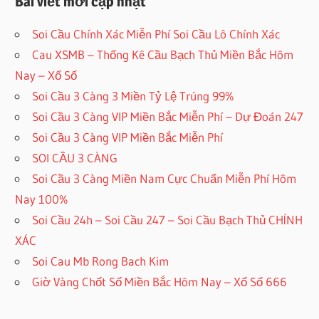
Bài viết mới cập nhật
Soi Cầu Chính Xác Miễn Phí Soi Cầu Lô Chính Xác
Cau XSMB – Thống Kê Cầu Bạch Thủ Miền Bắc Hôm
Nay – Xổ Số
Soi Cầu 3 Càng 3 Miền Tỷ Lệ Trúng 99%
Soi Cầu 3 Càng VIP Miền Bắc Miễn Phí – Dự Đoán 247
Soi Cầu 3 Càng VIP Miền Bắc Miễn Phí
SOI CẦU 3 CÀNG
Soi Cầu 3 Càng Miền Nam Cực Chuẩn Miễn Phí Hôm
Nay 100%
Soi Cầu 24h – Soi Cầu 247 – Soi Cầu Bạch Thủ CHÍNH
XÁC
Soi Cau Mb Rong Bach Kim
Giờ Vàng Chốt Số Miền Bắc Hôm Nay – Xổ Số 666