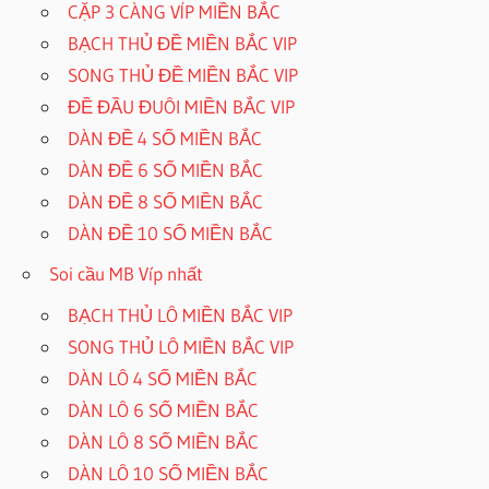
CẶP 3 CÀNG VÍP MIỀN BẮC
BẠCH THỦ ĐỀ MIỀN BẮC VIP
SONG THỦ ĐỀ MIỀN BẮC VIP
ĐỀ ĐẦU ĐUÔI MIỀN BẮC VIP
DÀN ĐỀ 4 SỐ MIỀN BẮC
DÀN ĐỀ 6 SỐ MIỀN BẮC
DÀN ĐỀ 8 SỐ MIỀN BẮC
DÀN ĐỀ 10 SỐ MIỀN BẮC
Soi cầu MB Víp nhất
BẠCH THỦ LÔ MIỀN BẮC VIP
SONG THỦ LÔ MIỀN BẮC VIP
DÀN LÔ 4 SỐ MIỀN BẮC
DÀN LÔ 6 SỐ MIỀN BẮC
DÀN LÔ 8 SỐ MIỀN BẮC
DÀN LÔ 10 SỐ MIỀN BẮC