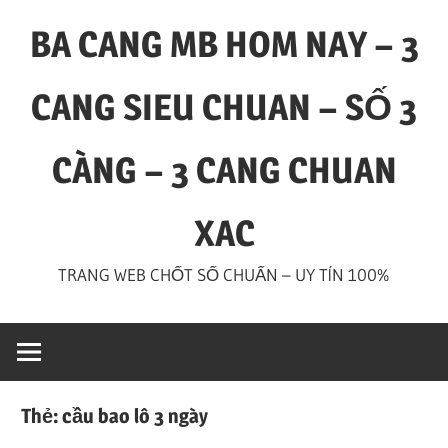
Skip
BA CANG MB HOM NAY – 3
to
content
CANG SIEU CHUAN – SỐ 3
CÀNG – 3 CANG CHUAN
XAC
TRANG WEB CHỐT SỐ CHUẨN – UY TÍN 100%
Thẻ:
cầu bao lô 3 ngày