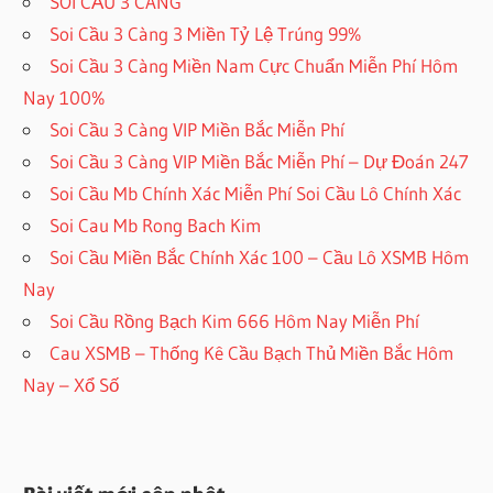
SOI CẦU 3 CÀNG
Soi Cầu 3 Càng 3 Miền Tỷ Lệ Trúng 99%
Soi Cầu 3 Càng Miền Nam Cực Chuẩn Miễn Phí Hôm
Nay 100%
Soi Cầu 3 Càng VIP Miền Bắc Miễn Phí
Soi Cầu 3 Càng VIP Miền Bắc Miễn Phí – Dự Đoán 247
Soi Cầu Mb Chính Xác Miễn Phí Soi Cầu Lô Chính Xác
Soi Cau Mb Rong Bach Kim
Soi Cầu Miền Bắc Chính Xác 100 – Cầu Lô XSMB Hôm
Nay
Soi Cầu Rồng Bạch Kim 666 Hôm Nay Miễn Phí
Cau XSMB – Thống Kê Cầu Bạch Thủ Miền Bắc Hôm
Nay – Xổ Số