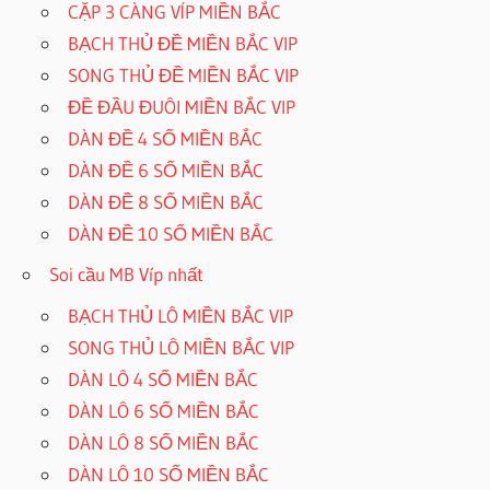
CẶP 3 CÀNG VÍP MIỀN BẮC
BẠCH THỦ ĐỀ MIỀN BẮC VIP
SONG THỦ ĐỀ MIỀN BẮC VIP
ĐỀ ĐẦU ĐUÔI MIỀN BẮC VIP
DÀN ĐỀ 4 SỐ MIỀN BẮC
DÀN ĐỀ 6 SỐ MIỀN BẮC
DÀN ĐỀ 8 SỐ MIỀN BẮC
DÀN ĐỀ 10 SỐ MIỀN BẮC
Soi cầu MB Víp nhất
BẠCH THỦ LÔ MIỀN BẮC VIP
SONG THỦ LÔ MIỀN BẮC VIP
DÀN LÔ 4 SỐ MIỀN BẮC
DÀN LÔ 6 SỐ MIỀN BẮC
DÀN LÔ 8 SỐ MIỀN BẮC
DÀN LÔ 10 SỐ MIỀN BẮC