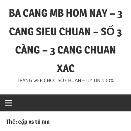
Skip
BA CANG MB HOM NAY – 3
to
content
CANG SIEU CHUAN – SỐ 3
CÀNG – 3 CANG CHUAN
XAC
TRANG WEB CHỐT SỐ CHUẨN – UY TÍN 100%
Thẻ:
cặp xs tô mn