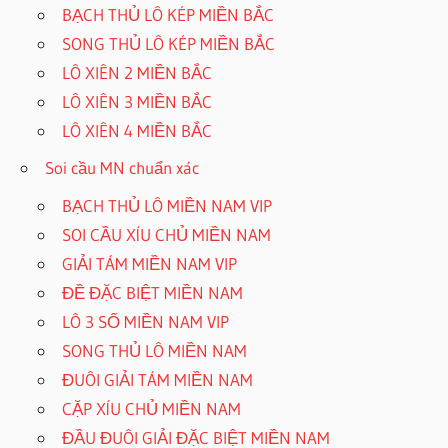
BẠCH THỦ LÔ KÉP MIỀN BẮC
SONG THỦ LÔ KÉP MIỀN BẮC
LÔ XIÊN 2 MIỀN BẮC
LÔ XIÊN 3 MIỀN BẮC
LÔ XIÊN 4 MIỀN BẮC
Soi cầu MN chuẩn xác
BẠCH THỦ LÔ MIỀN NAM VIP
SOI CẦU XÍU CHỦ MIỀN NAM
GIẢI TÁM MIỀN NAM VIP
ĐỀ ĐẶC BIỆT MIỀN NAM
LÔ 3 SỐ MIỀN NAM VIP
SONG THỦ LÔ MIỀN NAM
ĐUÔI GIẢI TÁM MIỀN NAM
CẶP XÍU CHỦ MIỀN NAM
ĐẦU ĐUÔI GIẢI ĐẶC BIỆT MIỀN NAM