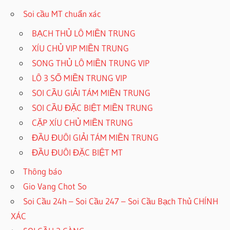
Soi cầu MT chuẩn xác
BẠCH THỦ LÔ MIỀN TRUNG
XÍU CHỦ VIP MIỀN TRUNG
SONG THỦ LÔ MIỀN TRUNG VIP
LÔ 3 SỐ MIỀN TRUNG VIP
SOI CẦU GIẢI TÁM MIỀN TRUNG
SOI CẦU ĐẶC BIỆT MIỀN TRUNG
CẶP XÍU CHỦ MIỀN TRUNG
ĐẦU ĐUÔI GIẢI TÁM MIỀN TRUNG
ĐẦU ĐUÔI ĐẶC BIỆT MT
Thông báo
Gio Vang Chot So
Soi Cầu 24h – Soi Cầu 247 – Soi Cầu Bạch Thủ CHÍNH
XÁC