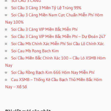
SOI CẦU 3 CÀNG
Soi Cầu 3 Càng 3 Miền Tỷ Lệ Trúng 99%
Soi Cầu 3 Càng Miền Nam Cực Chuẩn Miễn Phí Hôm
Nay 100%
Soi Cầu 3 Càng VIP Miền Bắc Miễn Phí
Soi Cầu 3 Càng VIP Miền Bắc Miễn Phí – Dự Đoán 247
Soi Cầu Mb Chính Xác Miễn Phí Soi Cầu Lô Chính Xác
Soi Cau Mb Rong Bach Kim
Soi Cầu Miền Bắc Chính Xác 100 – Cầu Lô XSMB Hôm
Nay
Soi Cầu Rồng Bạch Kim 666 Hôm Nay Miễn Phí
Cau XSMB – Thống Kê Cầu Bạch Thủ Miền Bắc Hôm
Nay – Xổ Số