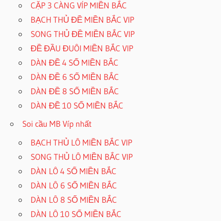
CẶP 3 CÀNG VÍP MIỀN BẮC
BẠCH THỦ ĐỀ MIỀN BẮC VIP
SONG THỦ ĐỀ MIỀN BẮC VIP
ĐỀ ĐẦU ĐUÔI MIỀN BẮC VIP
DÀN ĐỀ 4 SỐ MIỀN BẮC
DÀN ĐỀ 6 SỐ MIỀN BẮC
DÀN ĐỀ 8 SỐ MIỀN BẮC
DÀN ĐỀ 10 SỐ MIỀN BẮC
Soi cầu MB Víp nhất
BẠCH THỦ LÔ MIỀN BẮC VIP
SONG THỦ LÔ MIỀN BẮC VIP
DÀN LÔ 4 SỐ MIỀN BẮC
DÀN LÔ 6 SỐ MIỀN BẮC
DÀN LÔ 8 SỐ MIỀN BẮC
DÀN LÔ 10 SỐ MIỀN BẮC