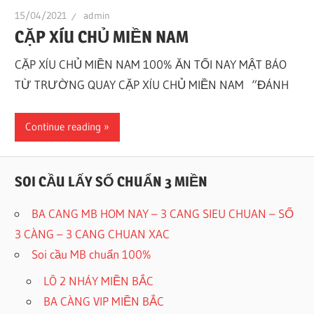
15/04/2021
admin
CẶP XÍU CHỦ MIỀN NAM
CẶP XÍU CHỦ MIỀN NAM 100% ĂN TỐI NAY MẬT BÁO
TỪ TRƯỜNG QUAY CẶP XÍU CHỦ MIỀN NAM “ĐÁNH
Continue reading
SOI CẦU LẤY SỐ CHUẨN 3 MIỀN
BA CANG MB HOM NAY – 3 CANG SIEU CHUAN – SỐ
3 CÀNG – 3 CANG CHUAN XAC
Soi cầu MB chuẩn 100%
LÔ 2 NHÁY MIỀN BẮC
BA CÀNG VIP MIỀN BẮC