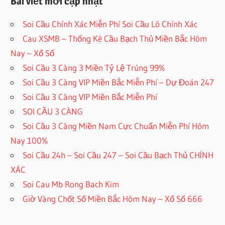
Bài viết mới cập nhật
Soi Cầu Chính Xác Miễn Phí Soi Cầu Lô Chính Xác
Cau XSMB – Thống Kê Cầu Bạch Thủ Miền Bắc Hôm
Nay – Xổ Số
Soi Cầu 3 Càng 3 Miền Tỷ Lệ Trúng 99%
Soi Cầu 3 Càng VIP Miền Bắc Miễn Phí – Dự Đoán 247
Soi Cầu 3 Càng VIP Miền Bắc Miễn Phí
SOI CẦU 3 CÀNG
Soi Cầu 3 Càng Miền Nam Cực Chuẩn Miễn Phí Hôm
Nay 100%
Soi Cầu 24h – Soi Cầu 247 – Soi Cầu Bạch Thủ CHÍNH
XÁC
Soi Cau Mb Rong Bach Kim
Giờ Vàng Chốt Số Miền Bắc Hôm Nay – Xổ Số 666