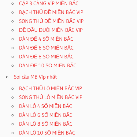
CẶP 3 CÀNG VÍP MIỀN BẮC
BẠCH THỦ ĐỀ MIỀN BẮC VIP
SONG THỦ ĐỀ MIỀN BẮC VIP
ĐỀ ĐẦU ĐUÔI MIỀN BẮC VIP
DÀN ĐỀ 4 SỐ MIỀN BẮC
DÀN ĐỀ 6 SỐ MIỀN BẮC
DÀN ĐỀ 8 SỐ MIỀN BẮC
DÀN ĐỀ 10 SỐ MIỀN BẮC
Soi cầu MB Víp nhất
BẠCH THỦ LÔ MIỀN BẮC VIP
SONG THỦ LÔ MIỀN BẮC VIP
DÀN LÔ 4 SỐ MIỀN BẮC
DÀN LÔ 6 SỐ MIỀN BẮC
DÀN LÔ 8 SỐ MIỀN BẮC
DÀN LÔ 10 SỐ MIỀN BẮC