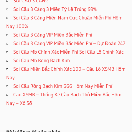
SOI CẦU 3 CÀNG
Soi Cầu 3 Càng 3 Miền Tỷ Lệ Trúng 99%
Soi Cầu 3 Càng Miền Nam Cực Chuẩn Miễn Phí Hôm
Nay 100%
Soi Cầu 3 Càng VIP Miền Bắc Miễn Phí
Soi Cầu 3 Càng VIP Miền Bắc Miễn Phí – Dự Đoán 247
Soi Cầu Mb Chính Xác Miễn Phí Soi Cầu Lô Chính Xác
Soi Cau Mb Rong Bach Kim
Soi Cầu Miền Bắc Chính Xác 100 – Cầu Lô XSMB Hôm
Nay
Soi Cầu Rồng Bạch Kim 666 Hôm Nay Miễn Phí
Cau XSMB – Thống Kê Cầu Bạch Thủ Miền Bắc Hôm
Nay – Xổ Số