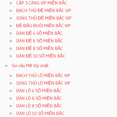
CẶP 3 CÀNG VÍP MIỀN BẮC
BẠCH THỦ ĐỀ MIỀN BẮC VIP
SONG THỦ ĐỀ MIỀN BẮC VIP
ĐỀ ĐẦU ĐUÔI MIỀN BẮC VIP
DÀN ĐỀ 4 SỐ MIỀN BẮC
DÀN ĐỀ 6 SỐ MIỀN BẮC
DÀN ĐỀ 8 SỐ MIỀN BẮC
DÀN ĐỀ 10 SỐ MIỀN BẮC
Soi cầu MB Víp nhất
BẠCH THỦ LÔ MIỀN BẮC VIP
SONG THỦ LÔ MIỀN BẮC VIP
DÀN LÔ 4 SỐ MIỀN BẮC
DÀN LÔ 6 SỐ MIỀN BẮC
DÀN LÔ 8 SỐ MIỀN BẮC
DÀN LÔ 10 SỐ MIỀN BẮC