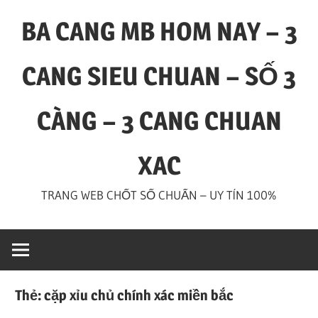
Skip
BA CANG MB HOM NAY – 3
to
content
CANG SIEU CHUAN – SỐ 3
CÀNG – 3 CANG CHUAN
XAC
TRANG WEB CHỐT SỐ CHUẨN – UY TÍN 100%
Thẻ:
cặp xỉu chủ chính xác miền bắc