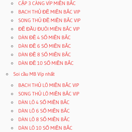
CẶP 3 CÀNG VÍP MIỀN BẮC
BẠCH THỦ ĐỀ MIỀN BẮC VIP
SONG THỦ ĐỀ MIỀN BẮC VIP
ĐỀ ĐẦU ĐUÔI MIỀN BẮC VIP
DÀN ĐỀ 4 SỐ MIỀN BẮC
DÀN ĐỀ 6 SỐ MIỀN BẮC
DÀN ĐỀ 8 SỐ MIỀN BẮC
DÀN ĐỀ 10 SỐ MIỀN BẮC
Soi cầu MB Víp nhất
BẠCH THỦ LÔ MIỀN BẮC VIP
SONG THỦ LÔ MIỀN BẮC VIP
DÀN LÔ 4 SỐ MIỀN BẮC
DÀN LÔ 6 SỐ MIỀN BẮC
DÀN LÔ 8 SỐ MIỀN BẮC
DÀN LÔ 10 SỐ MIỀN BẮC