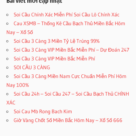
Bài viết mới cập nhật
Soi Cầu Chính Xác Miễn Phí Soi Cầu Lô Chính Xác
Cau XSMB – Thống Kê Cầu Bạch Thủ Miền Bắc Hôm
Nay – Xổ Số
Soi Cầu 3 Càng 3 Miền Tỷ Lệ Trúng 99%
Soi Cầu 3 Càng VIP Miền Bắc Miễn Phí – Dự Đoán 247
Soi Cầu 3 Càng VIP Miền Bắc Miễn Phí
SOI CẦU 3 CÀNG
Soi Cầu 3 Càng Miền Nam Cực Chuẩn Miễn Phí Hôm
Nay 100%
Soi Cầu 24h – Soi Cầu 247 – Soi Cầu Bạch Thủ CHÍNH
XÁC
Soi Cau Mb Rong Bach Kim
Giờ Vàng Chốt Số Miền Bắc Hôm Nay – Xổ Số 666