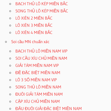
BẠCH THỦ LÔ KÉP MIỀN BẮC
SONG THỦ LÔ KÉP MIỀN BẮC
LÔ XIÊN 2 MIỀN BẮC
LÔ XIÊN 3 MIỀN BẮC
LÔ XIÊN 4 MIỀN BẮC
Soi cầu MN chuẩn xác
BẠCH THỦ LÔ MIỀN NAM VIP
SOI CẦU XÍU CHỦ MIỀN NAM
GIẢI TÁM MIỀN NAM VIP
ĐỀ ĐẶC BIỆT MIỀN NAM
LÔ 3 SỐ MIỀN NAM VIP
SONG THỦ LÔ MIỀN NAM
ĐUÔI GIẢI TÁM MIỀN NAM
CẶP XÍU CHỦ MIỀN NAM
ĐẦU ĐUÔI GIẢI ĐẶC BIỆT MIỀN NAM