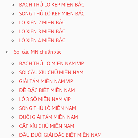
BẠCH THỦ LÔ KÉP MIỀN BẮC
SONG THỦ LÔ KÉP MIỀN BẮC
LÔ XIÊN 2 MIỀN BẮC
LÔ XIÊN 3 MIỀN BẮC
LÔ XIÊN 4 MIỀN BẮC
Soi cầu MN chuẩn xác
BẠCH THỦ LÔ MIỀN NAM VIP
SOI CẦU XÍU CHỦ MIỀN NAM
GIẢI TÁM MIỀN NAM VIP
ĐỀ ĐẶC BIỆT MIỀN NAM
LÔ 3 SỐ MIỀN NAM VIP
SONG THỦ LÔ MIỀN NAM
ĐUÔI GIẢI TÁM MIỀN NAM
CẶP XÍU CHỦ MIỀN NAM
ĐẦU ĐUÔI GIẢI ĐẶC BIỆT MIỀN NAM