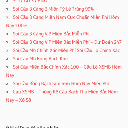
SOI CẦU 3 CÀNG
Soi Cầu 3 Càng 3 Miền Tỷ Lệ Trúng 99%
Soi Cầu 3 Càng Miền Nam Cực Chuẩn Miễn Phí Hôm
Nay 100%
Soi Cầu 3 Càng VIP Miền Bắc Miễn Phí
Soi Cầu 3 Càng VIP Miền Bắc Miễn Phí – Dự Đoán 247
Soi Cầu Mb Chính Xác Miễn Phí Soi Cầu Lô Chính Xác
Soi Cau Mb Rong Bach Kim
Soi Cầu Miền Bắc Chính Xác 100 – Cầu Lô XSMB Hôm
Nay
Soi Cầu Rồng Bạch Kim 666 Hôm Nay Miễn Phí
Cau XSMB – Thống Kê Cầu Bạch Thủ Miền Bắc Hôm
Nay – Xổ Số