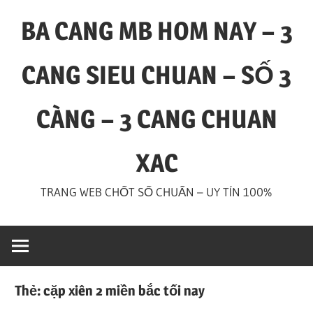
Skip
BA CANG MB HOM NAY – 3
to
content
CANG SIEU CHUAN – SỐ 3
CÀNG – 3 CANG CHUAN
XAC
TRANG WEB CHỐT SỐ CHUẨN – UY TÍN 100%
Thẻ:
cặp xiên 2 miền bắc tối nay