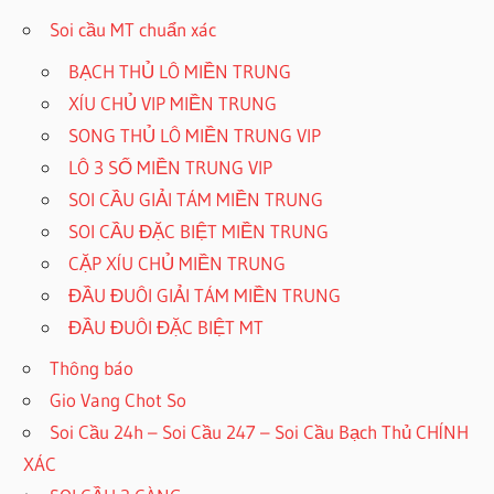
Soi cầu MT chuẩn xác
BẠCH THỦ LÔ MIỀN TRUNG
XÍU CHỦ VIP MIỀN TRUNG
SONG THỦ LÔ MIỀN TRUNG VIP
LÔ 3 SỐ MIỀN TRUNG VIP
SOI CẦU GIẢI TÁM MIỀN TRUNG
SOI CẦU ĐẶC BIỆT MIỀN TRUNG
CẶP XÍU CHỦ MIỀN TRUNG
ĐẦU ĐUÔI GIẢI TÁM MIỀN TRUNG
ĐẦU ĐUÔI ĐẶC BIỆT MT
Thông báo
Gio Vang Chot So
Soi Cầu 24h – Soi Cầu 247 – Soi Cầu Bạch Thủ CHÍNH
XÁC