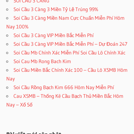
SOI CẦU 3 CÀNG
Soi Cầu 3 Càng 3 Miền Tỷ Lệ Trúng 99%
Soi Cầu 3 Càng Miền Nam Cực Chuẩn Miễn Phí Hôm
Nay 100%
Soi Cầu 3 Càng VIP Miền Bắc Miễn Phí
Soi Cầu 3 Càng VIP Miền Bắc Miễn Phí – Dự Đoán 247
Soi Cầu Mb Chính Xác Miễn Phí Soi Cầu Lô Chính Xác
Soi Cau Mb Rong Bach Kim
Soi Cầu Miền Bắc Chính Xác 100 – Cầu Lô XSMB Hôm
Nay
Soi Cầu Rồng Bạch Kim 666 Hôm Nay Miễn Phí
Cau XSMB – Thống Kê Cầu Bạch Thủ Miền Bắc Hôm
Nay – Xổ Số