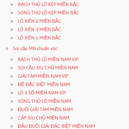
BẠCH THỦ LÔ KÉP MIỀN BẮC
SONG THỦ LÔ KÉP MIỀN BẮC
LÔ XIÊN 2 MIỀN BẮC
LÔ XIÊN 3 MIỀN BẮC
LÔ XIÊN 4 MIỀN BẮC
Soi cầu MN chuẩn xác
BẠCH THỦ LÔ MIỀN NAM VIP
SOI CẦU XÍU CHỦ MIỀN NAM
GIẢI TÁM MIỀN NAM VIP
ĐỀ ĐẶC BIỆT MIỀN NAM
LÔ 3 SỐ MIỀN NAM VIP
SONG THỦ LÔ MIỀN NAM
ĐUÔI GIẢI TÁM MIỀN NAM
CẶP XÍU CHỦ MIỀN NAM
ĐẦU ĐUÔI GIẢI ĐẶC BIỆT MIỀN NAM