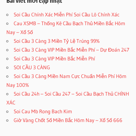
Bài viết mới cập nhật
Soi Cầu Chính Xác Miễn Phí Soi Cầu Lô Chính Xác
Cau XSMB – Thống Kê Cầu Bạch Thủ Miền Bắc Hôm
Nay – Xổ Số
Soi Cầu 3 Càng 3 Miền Tỷ Lệ Trúng 99%
Soi Cầu 3 Càng VIP Miền Bắc Miễn Phí – Dự Đoán 247
Soi Cầu 3 Càng VIP Miền Bắc Miễn Phí
SOI CẦU 3 CÀNG
Soi Cầu 3 Càng Miền Nam Cực Chuẩn Miễn Phí Hôm
Nay 100%
Soi Cầu 24h – Soi Cầu 247 – Soi Cầu Bạch Thủ CHÍNH
XÁC
Soi Cau Mb Rong Bach Kim
Giờ Vàng Chốt Số Miền Bắc Hôm Nay – Xổ Số 666