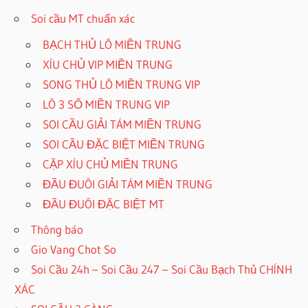
Soi cầu MT chuẩn xác
BẠCH THỦ LÔ MIỀN TRUNG
XÍU CHỦ VIP MIỀN TRUNG
SONG THỦ LÔ MIỀN TRUNG VIP
LÔ 3 SỐ MIỀN TRUNG VIP
SOI CẦU GIẢI TÁM MIỀN TRUNG
SOI CẦU ĐẶC BIỆT MIỀN TRUNG
CẶP XÍU CHỦ MIỀN TRUNG
ĐẦU ĐUÔI GIẢI TÁM MIỀN TRUNG
ĐẦU ĐUÔI ĐẶC BIỆT MT
Thông báo
Gio Vang Chot So
Soi Cầu 24h – Soi Cầu 247 – Soi Cầu Bạch Thủ CHÍNH
XÁC