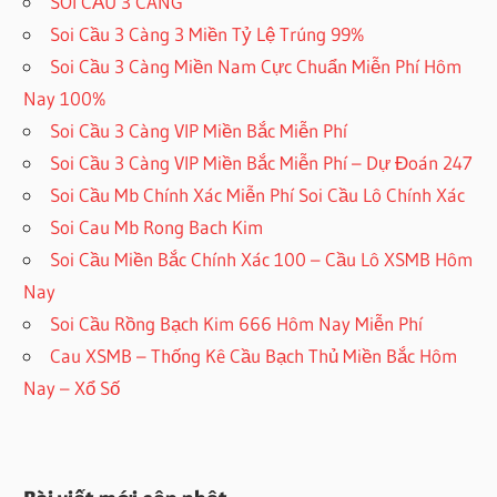
SOI CẦU 3 CÀNG
Soi Cầu 3 Càng 3 Miền Tỷ Lệ Trúng 99%
Soi Cầu 3 Càng Miền Nam Cực Chuẩn Miễn Phí Hôm
Nay 100%
Soi Cầu 3 Càng VIP Miền Bắc Miễn Phí
Soi Cầu 3 Càng VIP Miền Bắc Miễn Phí – Dự Đoán 247
Soi Cầu Mb Chính Xác Miễn Phí Soi Cầu Lô Chính Xác
Soi Cau Mb Rong Bach Kim
Soi Cầu Miền Bắc Chính Xác 100 – Cầu Lô XSMB Hôm
Nay
Soi Cầu Rồng Bạch Kim 666 Hôm Nay Miễn Phí
Cau XSMB – Thống Kê Cầu Bạch Thủ Miền Bắc Hôm
Nay – Xổ Số