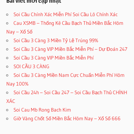
Bài viết mới cập nhật
Soi Cầu Chính Xác Miễn Phí Soi Cầu Lô Chính Xác
Cau XSMB – Thống Kê Cầu Bạch Thủ Miền Bắc Hôm
Nay – Xổ Số
Soi Cầu 3 Càng 3 Miền Tỷ Lệ Trúng 99%
Soi Cầu 3 Càng VIP Miền Bắc Miễn Phí – Dự Đoán 247
Soi Cầu 3 Càng VIP Miền Bắc Miễn Phí
SOI CẦU 3 CÀNG
Soi Cầu 3 Càng Miền Nam Cực Chuẩn Miễn Phí Hôm
Nay 100%
Soi Cầu 24h – Soi Cầu 247 – Soi Cầu Bạch Thủ CHÍNH
XÁC
Soi Cau Mb Rong Bach Kim
Giờ Vàng Chốt Số Miền Bắc Hôm Nay – Xổ Số 666