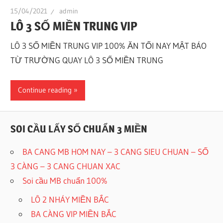
15/04/2021
admin
LÔ 3 SỐ MIỀN TRUNG VIP
LÔ 3 SỐ MIỀN TRUNG VIP 100% ĂN TỐI NAY MẬT BÁO
TỪ TRƯỜNG QUAY LÔ 3 SỐ MIỀN TRUNG
Continue reading
SOI CẦU LẤY SỐ CHUẨN 3 MIỀN
BA CANG MB HOM NAY – 3 CANG SIEU CHUAN – SỐ
3 CÀNG – 3 CANG CHUAN XAC
Soi cầu MB chuẩn 100%
LÔ 2 NHÁY MIỀN BẮC
BA CÀNG VIP MIỀN BẮC