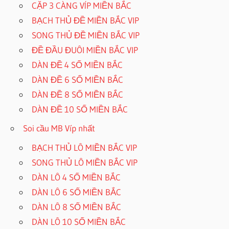
CẶP 3 CÀNG VÍP MIỀN BẮC
BẠCH THỦ ĐỀ MIỀN BẮC VIP
SONG THỦ ĐỀ MIỀN BẮC VIP
ĐỀ ĐẦU ĐUÔI MIỀN BẮC VIP
DÀN ĐỀ 4 SỐ MIỀN BẮC
DÀN ĐỀ 6 SỐ MIỀN BẮC
DÀN ĐỀ 8 SỐ MIỀN BẮC
DÀN ĐỀ 10 SỐ MIỀN BẮC
Soi cầu MB Víp nhất
BẠCH THỦ LÔ MIỀN BẮC VIP
SONG THỦ LÔ MIỀN BẮC VIP
DÀN LÔ 4 SỐ MIỀN BẮC
DÀN LÔ 6 SỐ MIỀN BẮC
DÀN LÔ 8 SỐ MIỀN BẮC
DÀN LÔ 10 SỐ MIỀN BẮC