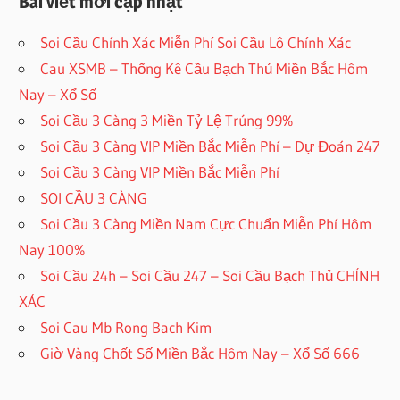
Bài viết mới cập nhật
Soi Cầu Chính Xác Miễn Phí Soi Cầu Lô Chính Xác
Cau XSMB – Thống Kê Cầu Bạch Thủ Miền Bắc Hôm
Nay – Xổ Số
Soi Cầu 3 Càng 3 Miền Tỷ Lệ Trúng 99%
Soi Cầu 3 Càng VIP Miền Bắc Miễn Phí – Dự Đoán 247
Soi Cầu 3 Càng VIP Miền Bắc Miễn Phí
SOI CẦU 3 CÀNG
Soi Cầu 3 Càng Miền Nam Cực Chuẩn Miễn Phí Hôm
Nay 100%
Soi Cầu 24h – Soi Cầu 247 – Soi Cầu Bạch Thủ CHÍNH
XÁC
Soi Cau Mb Rong Bach Kim
Giờ Vàng Chốt Số Miền Bắc Hôm Nay – Xổ Số 666