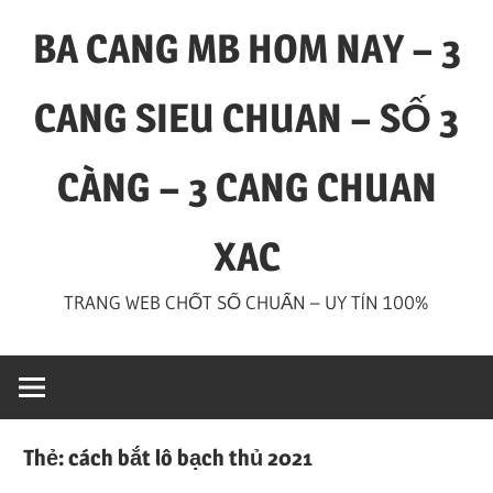
Skip
BA CANG MB HOM NAY – 3
to
content
CANG SIEU CHUAN – SỐ 3
CÀNG – 3 CANG CHUAN
XAC
TRANG WEB CHỐT SỐ CHUẨN – UY TÍN 100%
Thẻ:
cách bắt lô bạch thủ 2021