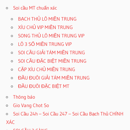
Soi cầu MT chuẩn xác
BẠCH THỦ LÔ MIỀN TRUNG
XÍU CHỦ VIP MIỀN TRUNG
SONG THỦ LÔ MIỀN TRUNG VIP
LÔ 3 SỐ MIỀN TRUNG VIP
SOI CẦU GIẢI TÁM MIỀN TRUNG
SOI CẦU ĐẶC BIỆT MIỀN TRUNG
CẶP XÍU CHỦ MIỀN TRUNG
ĐẦU ĐUÔI GIẢI TÁM MIỀN TRUNG
ĐẦU ĐUÔI ĐẶC BIỆT MT
Thông báo
Gio Vang Chot So
Soi Cầu 24h – Soi Cầu 247 – Soi Cầu Bạch Thủ CHÍNH
XÁC