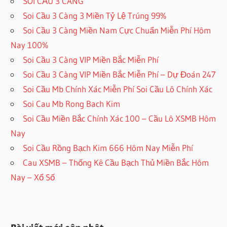
SOI CẦU 3 CÀNG
Soi Cầu 3 Càng 3 Miền Tỷ Lệ Trúng 99%
Soi Cầu 3 Càng Miền Nam Cực Chuẩn Miễn Phí Hôm
Nay 100%
Soi Cầu 3 Càng VIP Miền Bắc Miễn Phí
Soi Cầu 3 Càng VIP Miền Bắc Miễn Phí – Dự Đoán 247
Soi Cầu Mb Chính Xác Miễn Phí Soi Cầu Lô Chính Xác
Soi Cau Mb Rong Bach Kim
Soi Cầu Miền Bắc Chính Xác 100 – Cầu Lô XSMB Hôm
Nay
Soi Cầu Rồng Bạch Kim 666 Hôm Nay Miễn Phí
Cau XSMB – Thống Kê Cầu Bạch Thủ Miền Bắc Hôm
Nay – Xổ Số