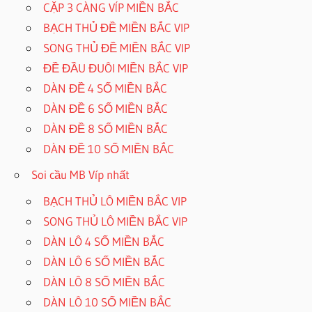
CẶP 3 CÀNG VÍP MIỀN BẮC
BẠCH THỦ ĐỀ MIỀN BẮC VIP
SONG THỦ ĐỀ MIỀN BẮC VIP
ĐỀ ĐẦU ĐUÔI MIỀN BẮC VIP
DÀN ĐỀ 4 SỐ MIỀN BẮC
DÀN ĐỀ 6 SỐ MIỀN BẮC
DÀN ĐỀ 8 SỐ MIỀN BẮC
DÀN ĐỀ 10 SỐ MIỀN BẮC
Soi cầu MB Víp nhất
BẠCH THỦ LÔ MIỀN BẮC VIP
SONG THỦ LÔ MIỀN BẮC VIP
DÀN LÔ 4 SỐ MIỀN BẮC
DÀN LÔ 6 SỐ MIỀN BẮC
DÀN LÔ 8 SỐ MIỀN BẮC
DÀN LÔ 10 SỐ MIỀN BẮC