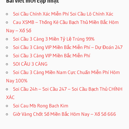
Bài viết mới cập nhật
Soi Cầu Chính Xác Miễn Phí Soi Cầu Lô Chính Xác
Cau XSMB – Thống Kê Cầu Bạch Thủ Miền Bắc Hôm
Nay – Xổ Số
Soi Cầu 3 Càng 3 Miền Tỷ Lệ Trúng 99%
Soi Cầu 3 Càng VIP Miền Bắc Miễn Phí – Dự Đoán 247
Soi Cầu 3 Càng VIP Miền Bắc Miễn Phí
SOI CẦU 3 CÀNG
Soi Cầu 3 Càng Miền Nam Cực Chuẩn Miễn Phí Hôm
Nay 100%
Soi Cầu 24h – Soi Cầu 247 – Soi Cầu Bạch Thủ CHÍNH
XÁC
Soi Cau Mb Rong Bach Kim
Giờ Vàng Chốt Số Miền Bắc Hôm Nay – Xổ Số 666