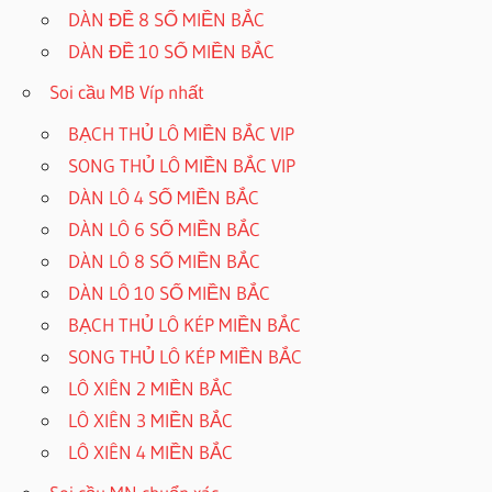
DÀN ĐỀ 8 SỐ MIỀN BẮC
DÀN ĐỀ 10 SỐ MIỀN BẮC
Soi cầu MB Víp nhất
BẠCH THỦ LÔ MIỀN BẮC VIP
SONG THỦ LÔ MIỀN BẮC VIP
DÀN LÔ 4 SỐ MIỀN BẮC
DÀN LÔ 6 SỐ MIỀN BẮC
DÀN LÔ 8 SỐ MIỀN BẮC
DÀN LÔ 10 SỐ MIỀN BẮC
BẠCH THỦ LÔ KÉP MIỀN BẮC
SONG THỦ LÔ KÉP MIỀN BẮC
LÔ XIÊN 2 MIỀN BẮC
LÔ XIÊN 3 MIỀN BẮC
LÔ XIÊN 4 MIỀN BẮC